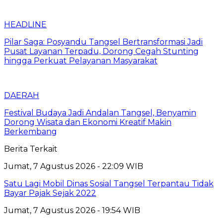
HEADLINE
Pilar Saga: Posyandu Tangsel Bertransformasi Jadi
Pusat Layanan Terpadu, Dorong Cegah Stunting
hingga Perkuat Pelayanan Masyarakat
DAERAH
Festival Budaya Jadi Andalan Tangsel, Benyamin
Dorong Wisata dan Ekonomi Kreatif Makin
Berkembang
Berita Terkait
Jumat, 7 Agustus 2026 - 22:09 WIB
Satu Lagi Mobil Dinas Sosial Tangsel Terpantau Tidak
Bayar Pajak Sejak 2022
Jumat, 7 Agustus 2026 - 19:54 WIB