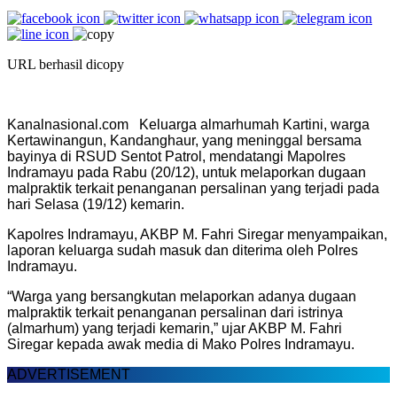
URL berhasil dicopy
Kanalnasional.com Keluarga almarhumah Kartini, warga
Kertawinangun, Kandanghaur, yang meninggal bersama
bayinya di RSUD Sentot Patrol, mendatangi Mapolres
Indramayu pada Rabu (20/12), untuk melaporkan dugaan
malpraktik terkait penanganan persalinan yang terjadi pada
hari Selasa (19/12) kemarin.
Kapolres Indramayu, AKBP M. Fahri Siregar menyampaikan,
laporan keluarga sudah masuk dan diterima oleh Polres
Indramayu.
“Warga yang bersangkutan melaporkan adanya dugaan
malpraktik terkait penanganan persalinan dari istrinya
(almarhum) yang terjadi kemarin,” ujar AKBP M. Fahri
Siregar kepada awak media di Mako Polres Indramayu.
ADVERTISEMENT