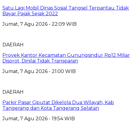
Satu Lagi Mobil Dinas Sosial Tangsel Terpantau Tidak
Bayar Pajak Sejak 2022
Jumat, 7 Agu 2026 - 22:09 WIB
DAERAH
Proyek Kantor Kecamatan Gunungsindur Rp12 Miliar
Disorot, Dinilai Tidak Transparan
Jumat, 7 Agu 2026 - 21:00 WIB
DAERAH
Parkir Pasar Ciputat Dikelola Dua Wilayah, Kab
Tangerang dan Kota Tangerang Selatan
Jumat, 7 Agu 2026 - 19:54 WIB