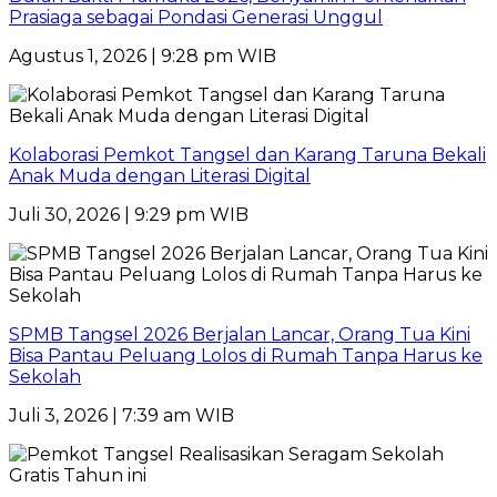
Prasiaga sebagai Pondasi Generasi Unggul
Agustus 1, 2026 | 9:28 pm WIB
Kolaborasi Pemkot Tangsel dan Karang Taruna Bekali
Anak Muda dengan Literasi Digital
Juli 30, 2026 | 9:29 pm WIB
SPMB Tangsel 2026 Berjalan Lancar, Orang Tua Kini
Bisa Pantau Peluang Lolos di Rumah Tanpa Harus ke
Sekolah
Juli 3, 2026 | 7:39 am WIB