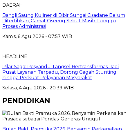
DAERAH
Bangli Saung Kuliner di Bibir Sungai Cisadane Belum
Ditertibkan, Camat Ciseeng Sebut Masih Tunggu
Proses Administrasi
Kamis, 6 Agu 2026 - 07:57 WIB
HEADLINE
Pilar Saga: Posyandu Tangsel Bertransformasi Jadi
Pusat Layanan Terpadu, Dorong Cegah Stunting
hingga Perkuat Pelayanan Masyarakat
Selasa, 4 Agu 2026 - 20:39 WIB
PENDIDIKAN
Bulan Bakti Pramuka 2026, Benyamin Perkenalkan