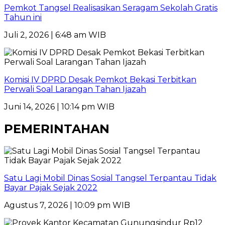
Pemkot Tangsel Realisasikan Seragam Sekolah Gratis
Tahun ini
Juli 2, 2026 | 6:48 am WIB
Komisi IV DPRD Desak Pemkot Bekasi Terbitkan
Perwali Soal Larangan Tahan Ijazah
Juni 14, 2026 | 10:14 pm WIB
PEMERINTAHAN
Satu Lagi Mobil Dinas Sosial Tangsel Terpantau Tidak
Bayar Pajak Sejak 2022
Agustus 7, 2026 | 10:09 pm WIB