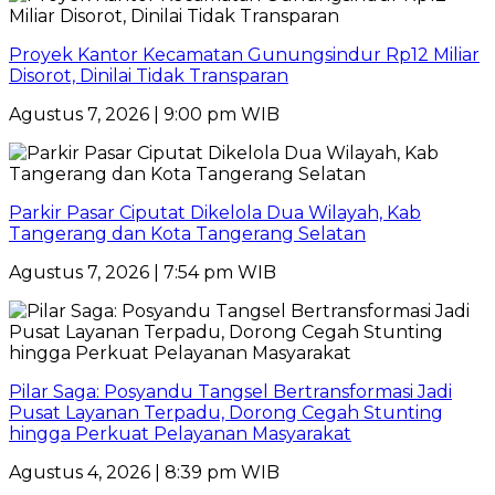
Proyek Kantor Kecamatan Gunungsindur Rp12 Miliar
Disorot, Dinilai Tidak Transparan
Agustus 7, 2026 | 9:00 pm WIB
Parkir Pasar Ciputat Dikelola Dua Wilayah, Kab
Tangerang dan Kota Tangerang Selatan
Agustus 7, 2026 | 7:54 pm WIB
Pilar Saga: Posyandu Tangsel Bertransformasi Jadi
Pusat Layanan Terpadu, Dorong Cegah Stunting
hingga Perkuat Pelayanan Masyarakat
Agustus 4, 2026 | 8:39 pm WIB