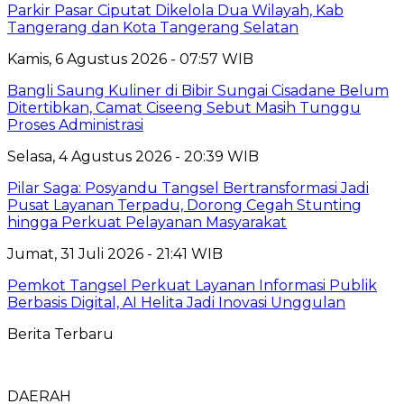
Parkir Pasar Ciputat Dikelola Dua Wilayah, Kab
Tangerang dan Kota Tangerang Selatan
Kamis, 6 Agustus 2026 - 07:57 WIB
Bangli Saung Kuliner di Bibir Sungai Cisadane Belum
Ditertibkan, Camat Ciseeng Sebut Masih Tunggu
Proses Administrasi
Selasa, 4 Agustus 2026 - 20:39 WIB
Pilar Saga: Posyandu Tangsel Bertransformasi Jadi
Pusat Layanan Terpadu, Dorong Cegah Stunting
hingga Perkuat Pelayanan Masyarakat
Jumat, 31 Juli 2026 - 21:41 WIB
Pemkot Tangsel Perkuat Layanan Informasi Publik
Berbasis Digital, AI Helita Jadi Inovasi Unggulan
Berita Terbaru
DAERAH