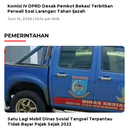
Komisi IV DPRD Desak Pemkot Bekasi Terbitkan
Perwali Soal Larangan Tahan Ijazah
Juni 14, 2026 | 10:14 pm WIB
PEMERINTAHAN
Satu Lagi Mobil Dinas Sosial Tangsel Terpantau
Tidak Bayar Pajak Sejak 2022