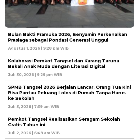
Bulan Bakti Pramuka 2026, Benyamin Perkenalkan
Prasiaga sebagai Pondasi Generasi Unggul
Agustus 1, 2026 | 9:28 pm WIB
Kolaborasi Pemkot Tangsel dan Karang Taruna
Bekali Anak Muda dengan Literasi Digital
Juli 30, 2026 | 9:29 pm WIB
SPMB Tangsel 2026 Berjalan Lancar, Orang Tua Kini
Bisa Pantau Peluang Lolos di Rumah Tanpa Harus
ke Sekolah
Juli 3, 2026 | 7:39 am WIB
Pemkot Tangsel Realisasikan Seragam Sekolah
Gratis Tahun ini
Juli 2, 2026 | 6:48 am WIB