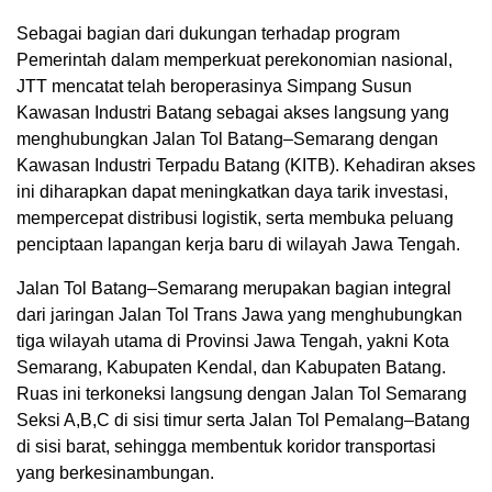
Sebagai bagian dari dukungan terhadap program
Pemerintah dalam memperkuat perekonomian nasional,
JTT mencatat telah beroperasinya Simpang Susun
Kawasan Industri Batang sebagai akses langsung yang
menghubungkan Jalan Tol Batang–Semarang dengan
Kawasan Industri Terpadu Batang (KITB). Kehadiran akses
ini diharapkan dapat meningkatkan daya tarik investasi,
mempercepat distribusi logistik, serta membuka peluang
penciptaan lapangan kerja baru di wilayah Jawa Tengah.
Jalan Tol Batang–Semarang merupakan bagian integral
dari jaringan Jalan Tol Trans Jawa yang menghubungkan
tiga wilayah utama di Provinsi Jawa Tengah, yakni Kota
Semarang, Kabupaten Kendal, dan Kabupaten Batang.
Ruas ini terkoneksi langsung dengan Jalan Tol Semarang
Seksi A,B,C di sisi timur serta Jalan Tol Pemalang–Batang
di sisi barat, sehingga membentuk koridor transportasi
yang berkesinambungan.