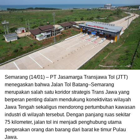
Semarang (14/01) – PT Jasamarga Transjawa Tol (JTT)
menegaskan bahwa Jalan Tol Batang–Semarang
merupakan salah satu koridor strategis Trans Jawa yang
berperan penting dalam mendukung konektivitas wilayah
Jawa Tengah sekaligus mendorong pertumbuhan kawasan
industri di wilayah tersebut. Dengan panjang ruas sekitar
75 kilometer, jalan tol ini menjadi penghubung utama
pergerakan orang dan barang dari barat ke timur Pulau
Jawa.