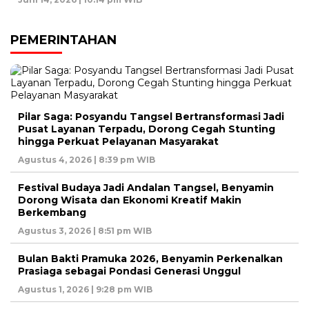
PEMERINTAHAN
Pilar Saga: Posyandu Tangsel Bertransformasi Jadi
Pusat Layanan Terpadu, Dorong Cegah Stunting
hingga Perkuat Pelayanan Masyarakat
Agustus 4, 2026 | 8:39 pm WIB
Festival Budaya Jadi Andalan Tangsel, Benyamin
Dorong Wisata dan Ekonomi Kreatif Makin
Berkembang
Agustus 3, 2026 | 8:51 pm WIB
Bulan Bakti Pramuka 2026, Benyamin Perkenalkan
Prasiaga sebagai Pondasi Generasi Unggul
Agustus 1, 2026 | 9:28 pm WIB