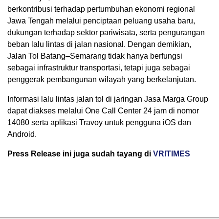
berkontribusi terhadap pertumbuhan ekonomi regional
Jawa Tengah melalui penciptaan peluang usaha baru,
dukungan terhadap sektor pariwisata, serta pengurangan
beban lalu lintas di jalan nasional. Dengan demikian,
Jalan Tol Batang–Semarang tidak hanya berfungsi
sebagai infrastruktur transportasi, tetapi juga sebagai
penggerak pembangunan wilayah yang berkelanjutan.
Informasi lalu lintas jalan tol di jaringan Jasa Marga Group
dapat diakses melalui One Call Center 24 jam di nomor
14080 serta aplikasi Travoy untuk pengguna iOS dan
Android.
Press Release ini juga sudah tayang di
VRITIMES