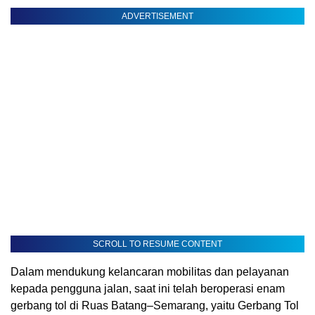
ADVERTISEMENT
SCROLL TO RESUME CONTENT
Dalam mendukung kelancaran mobilitas dan pelayanan
kepada pengguna jalan, saat ini telah beroperasi enam
gerbang tol di Ruas Batang–Semarang, yaitu Gerbang Tol