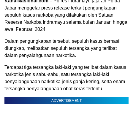
KanalNasional.com
– Polres Indramayu jajaran Polda
Jabar menggelar press release terkait pengungkapan
sepuluh kasus narkoba yang dilakukan oleh Satuan
Reserse Narkoba Indramayu selama bulan Januari hingga
awal Februari 2024.
Dalam pengungkapan tersebut, sepuluh kasus berhasil
diungkap, melibatkan sepuluh tersangka yang terlibat
dalam penyalahgunaan narkotika.
Terdapat tiga tersangka laki-laki yang terlibat dalam kasus
narkotika jenis sabu-sabu, satu tersangka laki-laki
penyalahgunaan narkotika jenis ganja kering, serta enam
tersangka penyalahgunaan obat keras tertentu.
ADVERTISEMENT