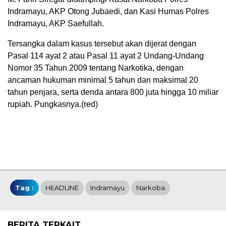
Indramayu, AKP Otong Jubaedi, dan Kasi Humas Polres
Indramayu, AKP Saefullah.
Tersangka dalam kasus tersebut akan dijerat dengan
Pasal 114 ayat 2 atau Pasal 11 ayat 2 Undang-Undang
Nomor 35 Tahun 2009 tentang Narkotika, dengan
ancaman hukuman minimal 5 tahun dan maksimal 20
tahun penjara, serta denda antara 800 juta hingga 10 miliar
rupiah. Pungkasnya.(red)
Tag :
HEADLINE
Indramayu
Narkoba
BERITA TERKAIT