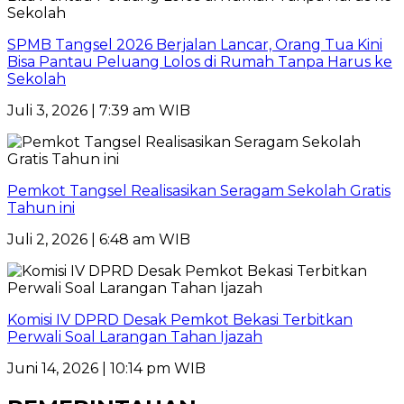
SPMB Tangsel 2026 Berjalan Lancar, Orang Tua Kini
Bisa Pantau Peluang Lolos di Rumah Tanpa Harus ke
Sekolah
Juli 3, 2026 | 7:39 am WIB
Pemkot Tangsel Realisasikan Seragam Sekolah Gratis
Tahun ini
Juli 2, 2026 | 6:48 am WIB
Komisi IV DPRD Desak Pemkot Bekasi Terbitkan
Perwali Soal Larangan Tahan Ijazah
Juni 14, 2026 | 10:14 pm WIB