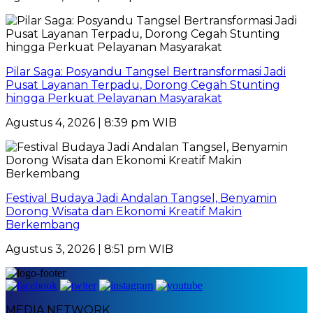
Pilar Saga: Posyandu Tangsel Bertransformasi Jadi
Pusat Layanan Terpadu, Dorong Cegah Stunting
hingga Perkuat Pelayanan Masyarakat
Agustus 4, 2026 | 8:39 pm WIB
Festival Budaya Jadi Andalan Tangsel, Benyamin
Dorong Wisata dan Ekonomi Kreatif Makin
Berkembang
Agustus 3, 2026 | 8:51 pm WIB
MEDIA NETWORK