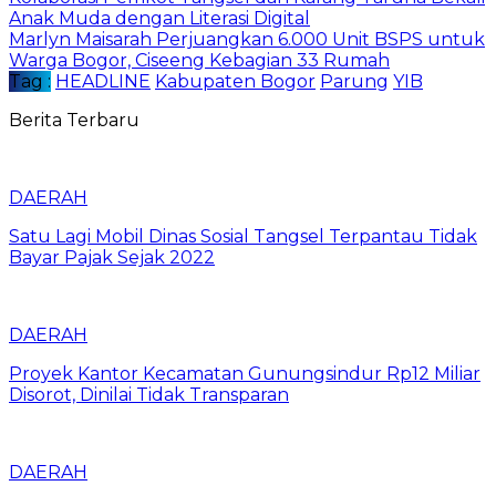
Anak Muda dengan Literasi Digital
Marlyn Maisarah Perjuangkan 6.000 Unit BSPS untuk
Warga Bogor, Ciseeng Kebagian 33 Rumah
Tag :
HEADLINE
Kabupaten Bogor
Parung
YIB
Berita Terbaru
DAERAH
Satu Lagi Mobil Dinas Sosial Tangsel Terpantau Tidak
Bayar Pajak Sejak 2022
DAERAH
Proyek Kantor Kecamatan Gunungsindur Rp12 Miliar
Disorot, Dinilai Tidak Transparan
DAERAH