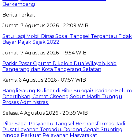
Berkembang
Berita Terkait
Jumat, 7 Agustus 2026 - 22:09 WIB
Satu Lagi Mobil Dinas Sosial Tangsel Terpantau Tidak
Bayar Pajak Sejak 2022
Jumat, 7 Agustus 2026 - 19:54 WIB
Parkir Pasar Ciputat Dikelola Dua Wilayah, Kab
Tangerang dan Kota Tangerang Selatan
Kamis, 6 Agustus 2026 - 07:57 WIB
Bangli Saung Kuliner di Bibir Sungai Cisadane Belum
Ditertibkan, Camat Ciseeng Sebut Masih Tunggu
Proses Administrasi
Selasa, 4 Agustus 2026 - 20:39 WIB
Pilar Saga: Posyandu Tangsel Bertransformasi Jadi
Pusat Layanan Terpadu, Dorong Cegah Stunting
hingga Perkuat Pelayanan Masyarakat