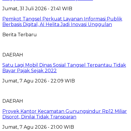
Jumat, 31 Juli 2026 - 21:41 WIB
Pemkot Tangsel Perkuat Layanan Informasi Publik
Berbasis Digital, AI Helita Jadi Inovasi Unggulan
Berita Terbaru
DAERAH
Satu Lagi Mobil Dinas Sosial Tangsel Terpantau Tidak
Bayar Pajak Sejak 2022
Jumat, 7 Agu 2026 - 22:09 WIB
DAERAH
Proyek Kantor Kecamatan Gunungsindur Rp12 Miliar
Disorot, Dinilai Tidak Transparan
Jumat, 7 Agu 2026 - 21:00 WIB