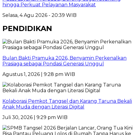
hingga Perkuat Pelayanan Masyarakat
Selasa, 4 Agu 2026 - 20:39 WIB
PENDIDIKAN
Bulan Bakti Pramuka 2026, Benyamin Perkenalkan
Prasiaga sebagai Pondasi Generasi Unggul
Agustus 1, 2026 | 9:28 pm WIB
Kolaborasi Pemkot Tangsel dan Karang Taruna Bekali
Anak Muda dengan Literasi Digital
Juli 30, 2026 | 9:29 pm WIB