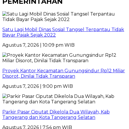
PEMERINTAHAN
Satu Lagi Mobil Dinas Sosial Tangsel Terpantau Tidak
Bayar Pajak Sejak 2022
Agustus 7, 2026 | 10:09 pm WIB
Proyek Kantor Kecamatan Gunungsindur Rp12 Miliar
Disorot, Dinilai Tidak Transparan
Agustus 7, 2026 | 9:00 pm WIB
Parkir Pasar Ciputat Dikelola Dua Wilayah, Kab
Tangerang dan Kota Tangerang Selatan
Agustus 7, 2026 | 7:54 pm WIB