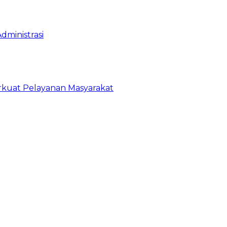
dministrasi
erkuat Pelayanan Masyarakat