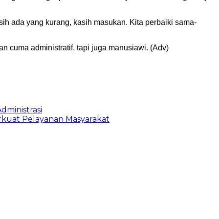
ih ada yang kurang, kasih masukan. Kita perbaiki sama-
 cuma administratif, tapi juga manusiawi. (Adv)
dministrasi
erkuat Pelayanan Masyarakat