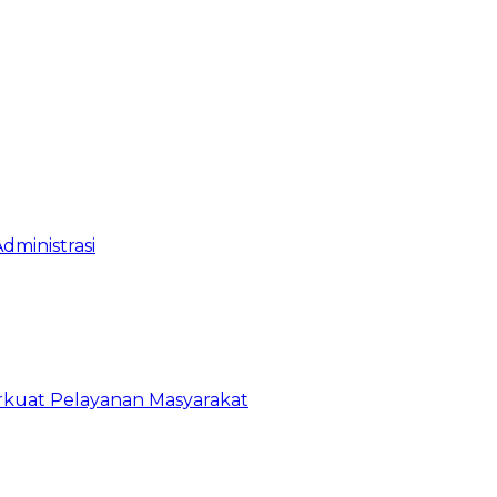
dministrasi
erkuat Pelayanan Masyarakat