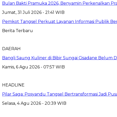
Bulan Bakti Pramuka 2026, Benyamin Perkenalkan Pra
Jumat, 31 Juli 2026 - 21:41 WIB
Pemkot Tangsel Perkuat Layanan Informasi Publik Berbas
Berita Terbaru
DAERAH
Bangli Saung Kuliner di Bibir Sungai Cisadane Belum 
Kamis, 6 Agu 2026 - 07:57 WIB
HEADLINE
Pilar Saga: Posyandu Tangsel Bertransformasi Jadi P
Selasa, 4 Agu 2026 - 20:39 WIB