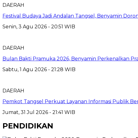
DAERAH
Festival Budaya Jadi Andalan Tangsel, Benyamin Dor
Senin, 3 Agu 2026 - 20:51 WIB
DAERAH
Bulan Bakti Pramuka 2026, Benyamin Perkenalkan Pra
Sabtu, 1 Agu 2026 - 21:28 WIB
DAERAH
Pemkot Tangsel Perkuat Layanan Informasi Publik Berbas
Jumat, 31 Jul 2026 - 21:41 WIB
PENDIDIKAN