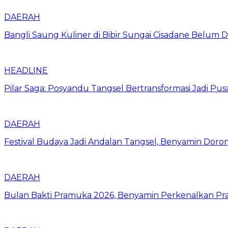
DAERAH
Bangli Saung Kuliner di Bibir Sungai Cisadane Belum 
HEADLINE
Pilar Saga: Posyandu Tangsel Bertransformasi Jadi P
DAERAH
Festival Budaya Jadi Andalan Tangsel, Benyamin Dor
DAERAH
Bulan Bakti Pramuka 2026, Benyamin Perkenalkan Pra