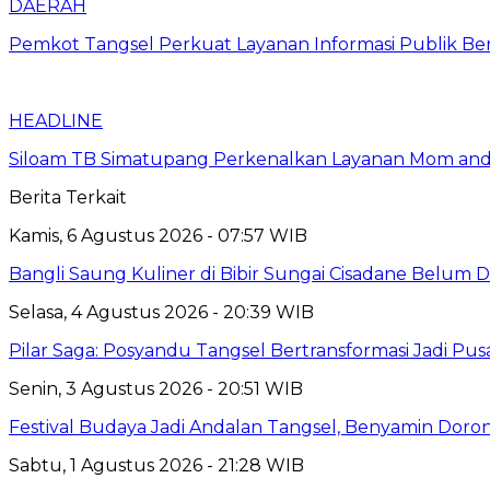
DAERAH
Pemkot Tangsel Perkuat Layanan Informasi Publik Berbas
HEADLINE
Siloam TB Simatupang Perkenalkan Layanan Mom and Ch
Berita Terkait
Kamis, 6 Agustus 2026 - 07:57 WIB
Bangli Saung Kuliner di Bibir Sungai Cisadane Belum 
Selasa, 4 Agustus 2026 - 20:39 WIB
Pilar Saga: Posyandu Tangsel Bertransformasi Jadi P
Senin, 3 Agustus 2026 - 20:51 WIB
Festival Budaya Jadi Andalan Tangsel, Benyamin Dor
Sabtu, 1 Agustus 2026 - 21:28 WIB