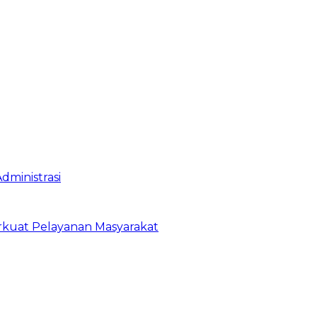
dministrasi
erkuat Pelayanan Masyarakat