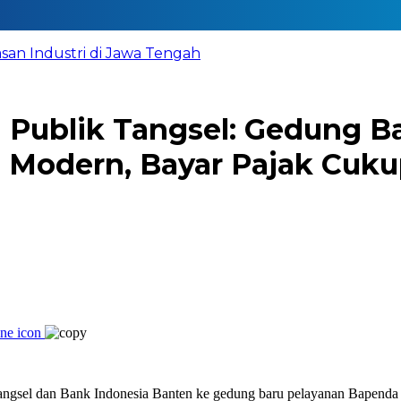
n Industri di Jawa Tengah
 Publik Tangsel: Gedung B
Modern, Bayar Pajak Cuku