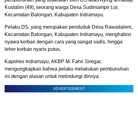
Kustalim (49), seorang warga Desa Sudimampir Lor,
Kecamatan Balongan, Kabupaten Indramayu.
Pelaku DS, yang merupakan penduduk Desa Rawadalem,
Kecamatan Balongan, Kabupaten Indramayu, menghabisi
nyawa korban dengan cara yang sangat sadis, hingga
leher korban nyaris putus.
Kapolres Indramayu, AKBP M. Fahri Siregar,
mengungkapkan bahwa pelaku melakukan pembunuhan
ini dengan alasan untuk melindungi dirinya.
ADVERTISEMENT