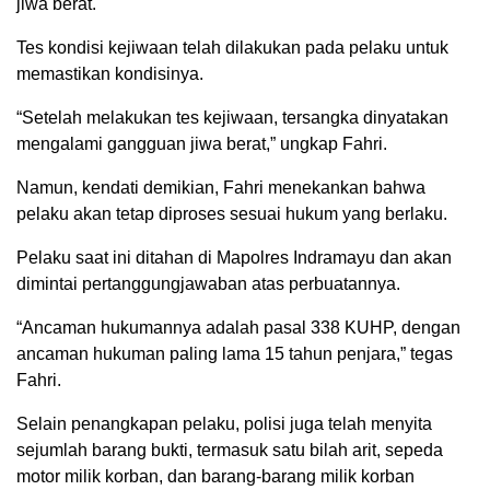
jiwa berat.
Tes kondisi kejiwaan telah dilakukan pada pelaku untuk
memastikan kondisinya.
“Setelah melakukan tes kejiwaan, tersangka dinyatakan
mengalami gangguan jiwa berat,” ungkap Fahri.
Namun, kendati demikian, Fahri menekankan bahwa
pelaku akan tetap diproses sesuai hukum yang berlaku.
Pelaku saat ini ditahan di Mapolres Indramayu dan akan
dimintai pertanggungjawaban atas perbuatannya.
“Ancaman hukumannya adalah pasal 338 KUHP, dengan
ancaman hukuman paling lama 15 tahun penjara,” tegas
Fahri.
Selain penangkapan pelaku, polisi juga telah menyita
sejumlah barang bukti, termasuk satu bilah arit, sepeda
motor milik korban, dan barang-barang milik korban