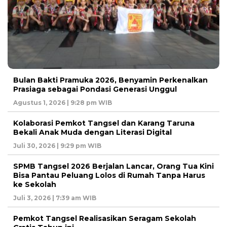
Bulan Bakti Pramuka 2026, Benyamin Perkenalkan
Prasiaga sebagai Pondasi Generasi Unggul
Agustus 1, 2026 | 9:28 pm WIB
Kolaborasi Pemkot Tangsel dan Karang Taruna
Bekali Anak Muda dengan Literasi Digital
Juli 30, 2026 | 9:29 pm WIB
SPMB Tangsel 2026 Berjalan Lancar, Orang Tua Kini
Bisa Pantau Peluang Lolos di Rumah Tanpa Harus
ke Sekolah
Juli 3, 2026 | 7:39 am WIB
Pemkot Tangsel Realisasikan Seragam Sekolah