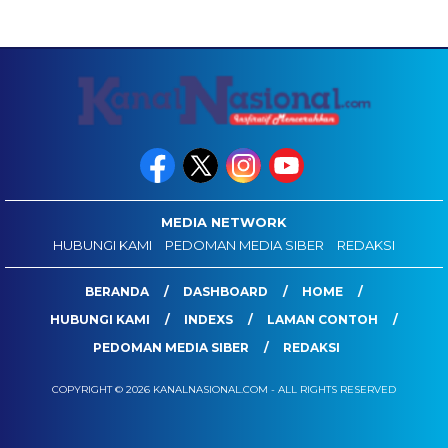
MEDIA NETWORK
HUBUNGI KAMI
PEDOMAN MEDIA SIBER
REDAKSI
BERANDA
DASHBOARD
HOME
HUBUNGI KAMI
INDEXS
LAMAN CONTOH
PEDOMAN MEDIA SIBER
REDAKSI
COPYRIGHT © 2026 KANALNASIONAL.COM - ALL RIGHTS RESERVED