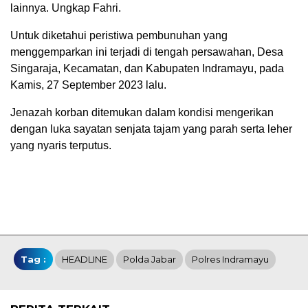
lainnya. Ungkap Fahri.
Untuk diketahui peristiwa pembunuhan yang
menggemparkan ini terjadi di tengah persawahan, Desa
Singaraja, Kecamatan, dan Kabupaten Indramayu, pada
Kamis, 27 September 2023 lalu.
Jenazah korban ditemukan dalam kondisi mengerikan
dengan luka sayatan senjata tajam yang parah serta leher
yang nyaris terputus.
Tag :
HEADLINE
Polda Jabar
Polres Indramayu