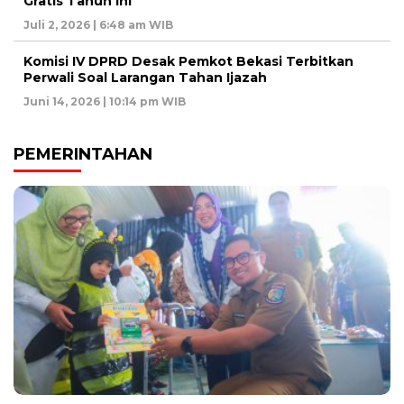
Gratis Tahun ini
Juli 2, 2026 | 6:48 am WIB
Komisi IV DPRD Desak Pemkot Bekasi Terbitkan
Perwali Soal Larangan Tahan Ijazah
Juni 14, 2026 | 10:14 pm WIB
PEMERINTAHAN