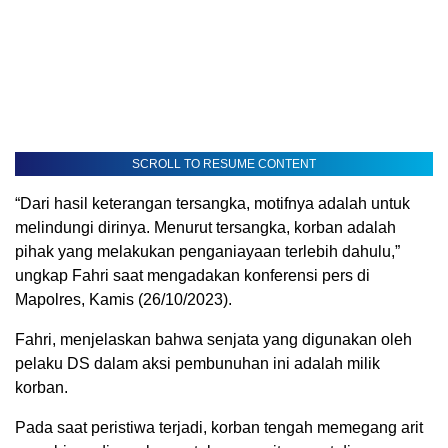
SCROLL TO RESUME CONTENT
“Dari hasil keterangan tersangka, motifnya adalah untuk
melindungi dirinya. Menurut tersangka, korban adalah
pihak yang melakukan penganiayaan terlebih dahulu,”
ungkap Fahri saat mengadakan konferensi pers di
Mapolres, Kamis (26/10/2023).
Fahri, menjelaskan bahwa senjata yang digunakan oleh
pelaku DS dalam aksi pembunuhan ini adalah milik
korban.
Pada saat peristiwa terjadi, korban tengah memegang arit