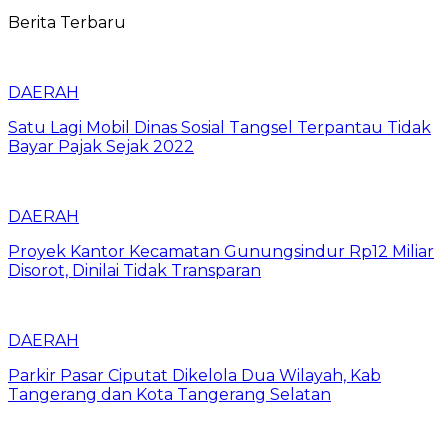
Berita Terbaru
DAERAH
Satu Lagi Mobil Dinas Sosial Tangsel Terpantau Tidak
Bayar Pajak Sejak 2022
DAERAH
Proyek Kantor Kecamatan Gunungsindur Rp12 Miliar
Disorot, Dinilai Tidak Transparan
DAERAH
Parkir Pasar Ciputat Dikelola Dua Wilayah, Kab
Tangerang dan Kota Tangerang Selatan