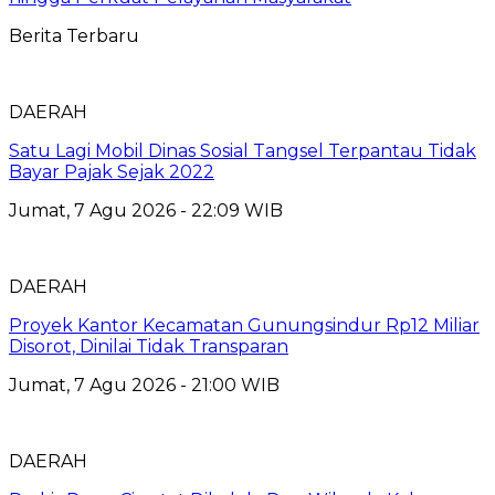
Berita Terbaru
DAERAH
Satu Lagi Mobil Dinas Sosial Tangsel Terpantau Tidak
Bayar Pajak Sejak 2022
Jumat, 7 Agu 2026 - 22:09 WIB
DAERAH
Proyek Kantor Kecamatan Gunungsindur Rp12 Miliar
Disorot, Dinilai Tidak Transparan
Jumat, 7 Agu 2026 - 21:00 WIB
DAERAH