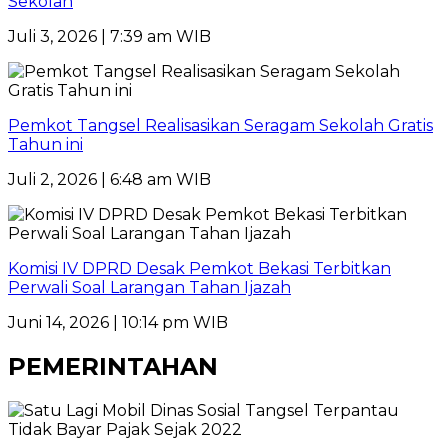
Sekolah
Juli 3, 2026 | 7:39 am WIB
Pemkot Tangsel Realisasikan Seragam Sekolah Gratis
Tahun ini
Juli 2, 2026 | 6:48 am WIB
Komisi IV DPRD Desak Pemkot Bekasi Terbitkan
Perwali Soal Larangan Tahan Ijazah
Juni 14, 2026 | 10:14 pm WIB
PEMERINTAHAN