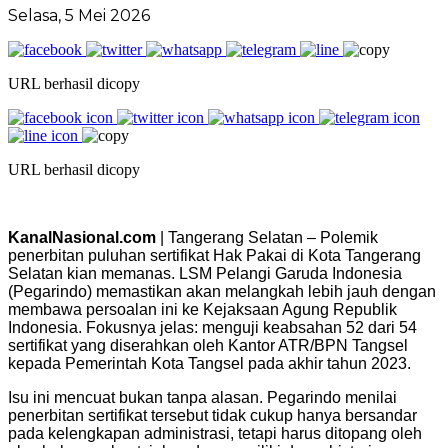
Selasa, 5 Mei 2026
URL berhasil dicopy
URL berhasil dicopy
KanalNasional.com
| Tangerang Selatan – Polemik
penerbitan puluhan sertifikat Hak Pakai di Kota Tangerang
Selatan kian memanas. LSM Pelangi Garuda Indonesia
(Pegarindo) memastikan akan melangkah lebih jauh dengan
membawa persoalan ini ke Kejaksaan Agung Republik
Indonesia. Fokusnya jelas: menguji keabsahan 52 dari 54
sertifikat yang diserahkan oleh Kantor ATR/BPN Tangsel
kepada Pemerintah Kota Tangsel pada akhir tahun 2023.
Isu ini mencuat bukan tanpa alasan. Pegarindo menilai
penerbitan sertifikat tersebut tidak cukup hanya bersandar
pada kelengkapan administrasi, tetapi harus ditopang oleh