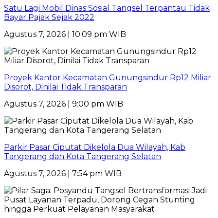
Satu Lagi Mobil Dinas Sosial Tangsel Terpantau Tidak
Bayar Pajak Sejak 2022
Agustus 7, 2026 | 10:09 pm WIB
Proyek Kantor Kecamatan Gunungsindur Rp12 Miliar
Disorot, Dinilai Tidak Transparan
Agustus 7, 2026 | 9:00 pm WIB
Parkir Pasar Ciputat Dikelola Dua Wilayah, Kab
Tangerang dan Kota Tangerang Selatan
Agustus 7, 2026 | 7:54 pm WIB