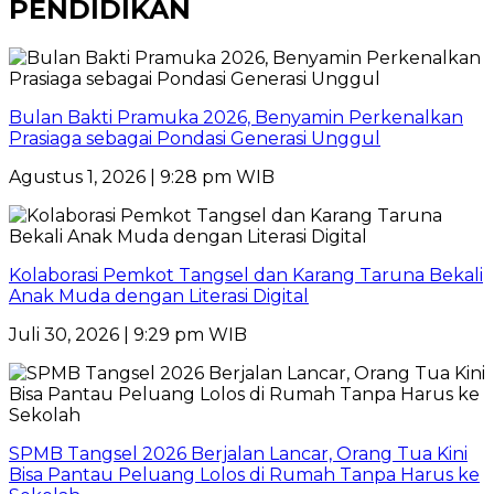
PENDIDIKAN
Bulan Bakti Pramuka 2026, Benyamin Perkenalkan
Prasiaga sebagai Pondasi Generasi Unggul
Agustus 1, 2026 | 9:28 pm WIB
Kolaborasi Pemkot Tangsel dan Karang Taruna Bekali
Anak Muda dengan Literasi Digital
Juli 30, 2026 | 9:29 pm WIB
SPMB Tangsel 2026 Berjalan Lancar, Orang Tua Kini
Bisa Pantau Peluang Lolos di Rumah Tanpa Harus ke