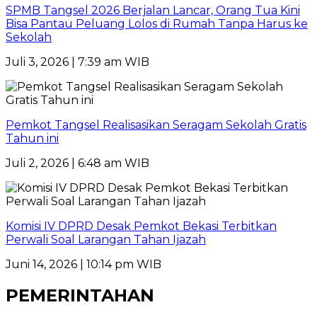
SPMB Tangsel 2026 Berjalan Lancar, Orang Tua Kini
Bisa Pantau Peluang Lolos di Rumah Tanpa Harus ke
Sekolah
Juli 3, 2026 | 7:39 am WIB
Pemkot Tangsel Realisasikan Seragam Sekolah Gratis
Tahun ini
Juli 2, 2026 | 6:48 am WIB
Komisi IV DPRD Desak Pemkot Bekasi Terbitkan
Perwali Soal Larangan Tahan Ijazah
Juni 14, 2026 | 10:14 pm WIB
PEMERINTAHAN