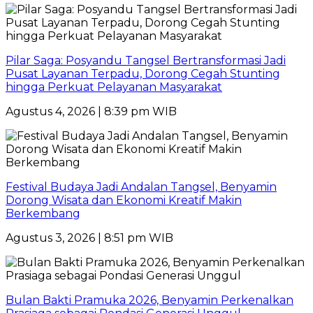
Pilar Saga: Posyandu Tangsel Bertransformasi Jadi
Pusat Layanan Terpadu, Dorong Cegah Stunting
hingga Perkuat Pelayanan Masyarakat
Agustus 4, 2026 | 8:39 pm WIB
Festival Budaya Jadi Andalan Tangsel, Benyamin
Dorong Wisata dan Ekonomi Kreatif Makin
Berkembang
Agustus 3, 2026 | 8:51 pm WIB
Bulan Bakti Pramuka 2026, Benyamin Perkenalkan