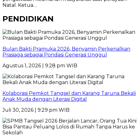
Natal. Ketua…
PENDIDIKAN
Bulan Bakti Pramuka 2026, Benyamin Perkenalkan
Prasiaga sebagai Pondasi Generasi Unggul
Agustus 1, 2026 | 9:28 pm WIB
Kolaborasi Pemkot Tangsel dan Karang Taruna Bekali
Anak Muda dengan Literasi Digital
Juli 30, 2026 | 9:29 pm WIB