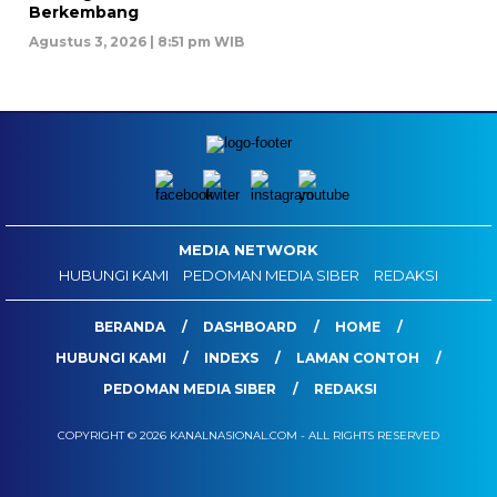
Berkembang
Agustus 3, 2026 | 8:51 pm WIB
MEDIA NETWORK
HUBUNGI KAMI
PEDOMAN MEDIA SIBER
REDAKSI
BERANDA
DASHBOARD
HOME
HUBUNGI KAMI
INDEXS
LAMAN CONTOH
PEDOMAN MEDIA SIBER
REDAKSI
COPYRIGHT © 2026 KANALNASIONAL.COM - ALL RIGHTS RESERVED