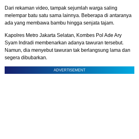
Dari rekaman video, tampak sejumlah warga saling
melempar batu satu sama lainnya. Beberapa di antaranya
ada yang membawa bambu hingga senjata tajam.
Kapolres Metro Jakarta Selatan, Kombes Pol Ade Ary
Syam Indradi membenarkan adanya tawuran tersebut.
Namun, dia menyebut tawuran tak berlangsung lama dan
segera dibubarkan.
ADVERTISEMENT