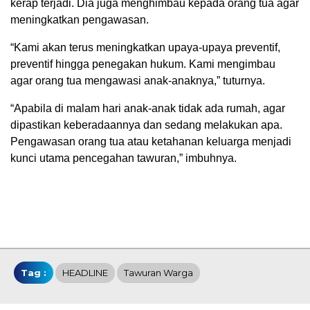
kerap terjadi. Dia juga menghimbau kepada orang tua agar
meningkatkan pengawasan.
“Kami akan terus meningkatkan upaya-upaya preventif,
preventif hingga penegakan hukum. Kami mengimbau
agar orang tua mengawasi anak-anaknya,” tuturnya.
“Apabila di malam hari anak-anak tidak ada rumah, agar
dipastikan keberadaannya dan sedang melakukan apa.
Pengawasan orang tua atau ketahanan keluarga menjadi
kunci utama pencegahan tawuran,” imbuhnya.
Tag :
HEADLINE
Tawuran Warga