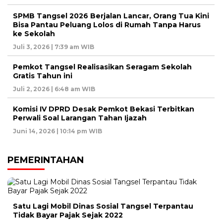
SPMB Tangsel 2026 Berjalan Lancar, Orang Tua Kini
Bisa Pantau Peluang Lolos di Rumah Tanpa Harus
ke Sekolah
Juli 3, 2026 | 7:39 am WIB
Pemkot Tangsel Realisasikan Seragam Sekolah
Gratis Tahun ini
Juli 2, 2026 | 6:48 am WIB
Komisi IV DPRD Desak Pemkot Bekasi Terbitkan
Perwali Soal Larangan Tahan Ijazah
Juni 14, 2026 | 10:14 pm WIB
PEMERINTAHAN
Satu Lagi Mobil Dinas Sosial Tangsel Terpantau
Tidak Bayar Pajak Sejak 2022