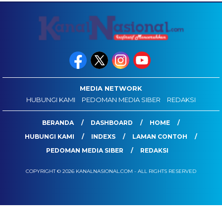
MEDIA NETWORK
HUBUNGI KAMI
PEDOMAN MEDIA SIBER
REDAKSI
BERANDA
DASHBOARD
HOME
HUBUNGI KAMI
INDEXS
LAMAN CONTOH
PEDOMAN MEDIA SIBER
REDAKSI
COPYRIGHT © 2026 KANALNASIONAL.COM - ALL RIGHTS RESERVED