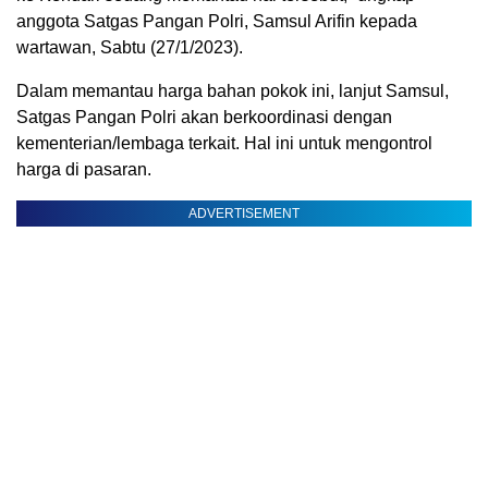
anggota Satgas Pangan Polri, Samsul Arifin kepada
wartawan, Sabtu (27/1/2023).
Dalam memantau harga bahan pokok ini, lanjut Samsul,
Satgas Pangan Polri akan berkoordinasi dengan
kementerian/lembaga terkait. Hal ini untuk mengontrol
harga di pasaran.
ADVERTISEMENT