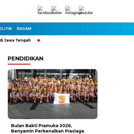
OLITIK
RAGAM
awa Tengah
PENDIDIKAN
Bulan Bakti Pramuka 2026,
Benyamin Perkenalkan Prasiaga