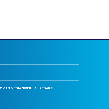
OMAN MEDIA SIBER
REDAKSI