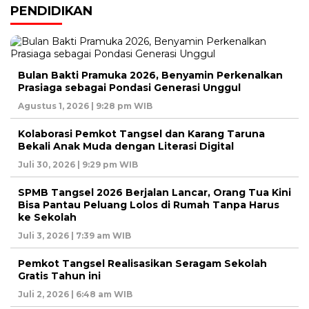
PENDIDIKAN
Bulan Bakti Pramuka 2026, Benyamin Perkenalkan
Prasiaga sebagai Pondasi Generasi Unggul
Agustus 1, 2026 | 9:28 pm WIB
Kolaborasi Pemkot Tangsel dan Karang Taruna
Bekali Anak Muda dengan Literasi Digital
Juli 30, 2026 | 9:29 pm WIB
SPMB Tangsel 2026 Berjalan Lancar, Orang Tua Kini
Bisa Pantau Peluang Lolos di Rumah Tanpa Harus
ke Sekolah
Juli 3, 2026 | 7:39 am WIB
Pemkot Tangsel Realisasikan Seragam Sekolah
Gratis Tahun ini
Juli 2, 2026 | 6:48 am WIB