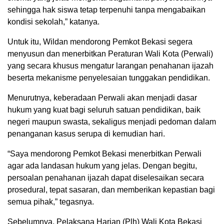
sehingga hak siswa tetap terpenuhi tanpa mengabaikan
kondisi sekolah,” katanya.
Untuk itu, Wildan mendorong Pemkot Bekasi segera
menyusun dan menerbitkan Peraturan Wali Kota (Perwali)
yang secara khusus mengatur larangan penahanan ijazah
beserta mekanisme penyelesaian tunggakan pendidikan.
Menurutnya, keberadaan Perwali akan menjadi dasar
hukum yang kuat bagi seluruh satuan pendidikan, baik
negeri maupun swasta, sekaligus menjadi pedoman dalam
penanganan kasus serupa di kemudian hari.
“Saya mendorong Pemkot Bekasi menerbitkan Perwali
agar ada landasan hukum yang jelas. Dengan begitu,
persoalan penahanan ijazah dapat diselesaikan secara
prosedural, tepat sasaran, dan memberikan kepastian bagi
semua pihak,” tegasnya.
Sebelumnya, Pelaksana Harian (Plh) Wali Kota Bekasi