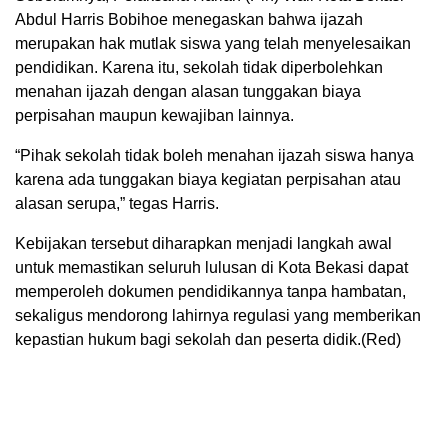
Abdul Harris Bobihoe menegaskan bahwa ijazah
merupakan hak mutlak siswa yang telah menyelesaikan
pendidikan. Karena itu, sekolah tidak diperbolehkan
menahan ijazah dengan alasan tunggakan biaya
perpisahan maupun kewajiban lainnya.
“Pihak sekolah tidak boleh menahan ijazah siswa hanya
karena ada tunggakan biaya kegiatan perpisahan atau
alasan serupa,” tegas Harris.
Kebijakan tersebut diharapkan menjadi langkah awal
untuk memastikan seluruh lulusan di Kota Bekasi dapat
memperoleh dokumen pendidikannya tanpa hambatan,
sekaligus mendorong lahirnya regulasi yang memberikan
kepastian hukum bagi sekolah dan peserta didik.(Red)