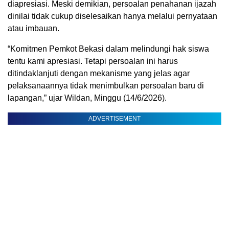
diapresiasi. Meski demikian, persoalan penahanan ijazah
dinilai tidak cukup diselesaikan hanya melalui pernyataan
atau imbauan.
“Komitmen Pemkot Bekasi dalam melindungi hak siswa
tentu kami apresiasi. Tetapi persoalan ini harus
ditindaklanjuti dengan mekanisme yang jelas agar
pelaksanaannya tidak menimbulkan persoalan baru di
lapangan,” ujar Wildan, Minggu (14/6/2026).
ADVERTISEMENT