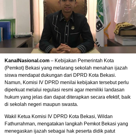
KanalNasional.com
– Kebijakan Pemerintah Kota
(Pemkot) Bekasi yang melarang sekolah menahan ijazah
siswa mendapat dukungan dari DPRD Kota Bekasi.
Namun, Komisi IV DPRD menilai kebijakan tersebut perlu
diperkuat melalui regulasi resmi agar memiliki landasan
hukum yang jelas dan dapat diterapkan secara efektif, baik
di sekolah negeri maupun swasta.
Wakil Ketua Komisi IV DPRD Kota Bekasi, Wildan
Fathurrahman, mengatakan langkah Pemkot Bekasi yang
menegaskan ijazah sebagai hak peserta didik patut