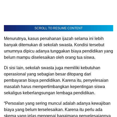
SCROLL TO RESUME CONTENT
Menurutnya, kasus penahanan ijazah selama ini lebih
banyak ditemukan di sekolah swasta. Kondisi tersebut
umumnya dipicu adanya tunggakan biaya pendidikan yang
belum mampu diselesaikan oleh orang tua siswa.
Di sisi lain, sekolah swasta juga memiliki kebutuhan
operasional yang sebagian besar ditopang dari
pembayaran biaya pendidikan. Karena itu, penyelesaian
masalah harus mempertimbangkan kepentingan siswa
sekaligus keberlangsungan lembaga pendidikan.
“Persoalan yang sering muncul adalah adanya kewajiban
biaya yang belum terselesaikan. Karena itu perlu ada
skema yang jelas mengenai bagaimana penyelesaiannya