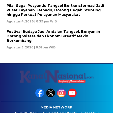
Pilar Saga: Posyandu Tangsel Bertransformasi Jadi
Pusat Layanan Terpadu, Dorong Cegah Stunting
hingga Perkuat Pelayanan Masyarakat
Agustus 4, 2026 | 8:39 pm WIB
Festival Budaya Jadi Andalan Tangsel, Benyamin
Dorong Wisata dan Ekonomi Kreatif Makin
Berkembang
Agustus 3, 2026 | 8:51 pm WIB
MEDIA NETWORK
HUBUNGI KAMI
PEDOMAN MEDIA SIBER
REDAKSI