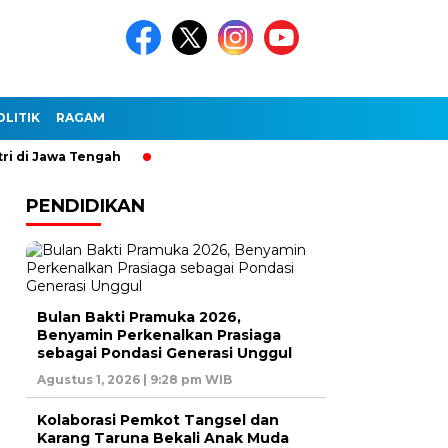
OLITIK
RAGAM
Jawa Tengah
PENDIDIKAN
Bulan Bakti Pramuka 2026,
Benyamin Perkenalkan Prasiaga
sebagai Pondasi Generasi Unggul
Agustus 1, 2026 | 9:28 pm WIB
Kolaborasi Pemkot Tangsel dan
Karang Taruna Bekali Anak Muda