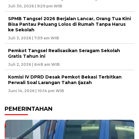
Juli 30, 2026 | 9:29 pm WIB
SPMB Tangsel 2026 Berjalan Lancar, Orang Tua Kini
Bisa Pantau Peluang Lolos di Rumah Tanpa Harus
ke Sekolah
Juli 3, 2026 | 7:39 am WIB
Pemkot Tangsel Realisasikan Seragam Sekolah
Gratis Tahun ini
Juli 2, 2026 | 6:48 am WIB
Komisi IV DPRD Desak Pemkot Bekasi Terbitkan
Perwali Soal Larangan Tahan Ijazah
Juni 14, 2026 | 10:14 pm WIB
PEMERINTAHAN