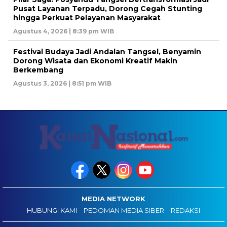
Pusat Layanan Terpadu, Dorong Cegah Stunting
hingga Perkuat Pelayanan Masyarakat
Agustus 4, 2026 | 8:39 pm WIB
Festival Budaya Jadi Andalan Tangsel, Benyamin
Dorong Wisata dan Ekonomi Kreatif Makin
Berkembang
Agustus 3, 2026 | 8:51 pm WIB
MEDIA NETWORK
HUBUNGI KAMI
PEDOMAN MEDIA SIBER
REDAKSI