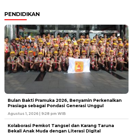
PENDIDIKAN
Bulan Bakti Pramuka 2026, Benyamin Perkenalkan
Prasiaga sebagai Pondasi Generasi Unggul
Agustus 1, 2026 | 9:28 pm WIB
Kolaborasi Pemkot Tangsel dan Karang Taruna
Bekali Anak Muda dengan Literasi Digital