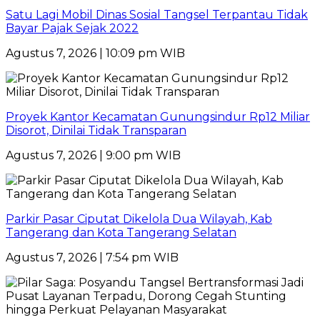
Satu Lagi Mobil Dinas Sosial Tangsel Terpantau Tidak
Bayar Pajak Sejak 2022
Agustus 7, 2026 | 10:09 pm WIB
Proyek Kantor Kecamatan Gunungsindur Rp12 Miliar
Disorot, Dinilai Tidak Transparan
Agustus 7, 2026 | 9:00 pm WIB
Parkir Pasar Ciputat Dikelola Dua Wilayah, Kab
Tangerang dan Kota Tangerang Selatan
Agustus 7, 2026 | 7:54 pm WIB