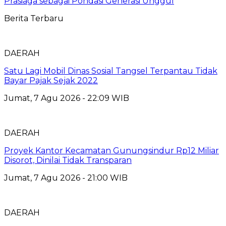
Prasiaga sebagai Pondasi Generasi Unggul
Berita Terbaru
DAERAH
Satu Lagi Mobil Dinas Sosial Tangsel Terpantau Tidak
Bayar Pajak Sejak 2022
Jumat, 7 Agu 2026 - 22:09 WIB
DAERAH
Proyek Kantor Kecamatan Gunungsindur Rp12 Miliar
Disorot, Dinilai Tidak Transparan
Jumat, 7 Agu 2026 - 21:00 WIB
DAERAH