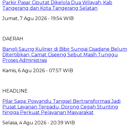
Parkir Pasar Ciputat Dikelola Dua Wilayah, Kab
Tangerang dan Kota Tangerang Selatan
Jumat, 7 Agu 2026 - 19:54 WIB
DAERAH
Bangli Saung Kuliner di Bibir Sungai Cisadane Belum
Ditertibkan, Camat Ciseeng Sebut Masih Tunggu
Proses Administrasi
Kamis, 6 Agu 2026 - 07:57 WIB
HEADLINE
Pilar Saga: Posyandu Tangsel Bertransformasi Jadi
Pusat Layanan Terpadu, Dorong Cegah Stunting
hingga Perkuat Pelayanan Masyarakat
Selasa, 4 Agu 2026 - 20:39 WIB