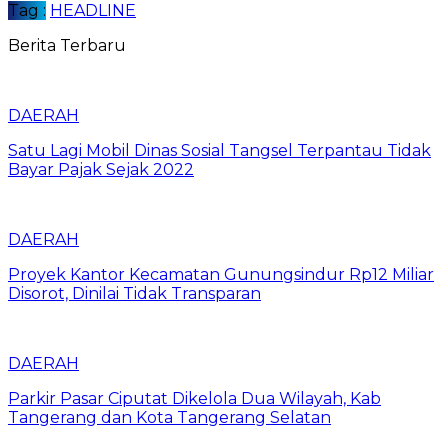
Tag :
HEADLINE
Berita Terbaru
DAERAH
Satu Lagi Mobil Dinas Sosial Tangsel Terpantau Tidak
Bayar Pajak Sejak 2022
DAERAH
Proyek Kantor Kecamatan Gunungsindur Rp12 Miliar
Disorot, Dinilai Tidak Transparan
DAERAH
Parkir Pasar Ciputat Dikelola Dua Wilayah, Kab
Tangerang dan Kota Tangerang Selatan