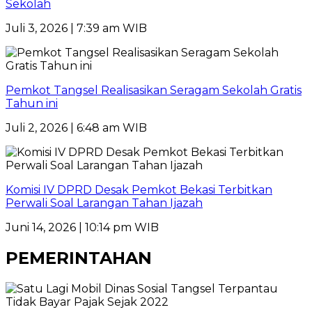
Sekolah
Juli 3, 2026 | 7:39 am WIB
Pemkot Tangsel Realisasikan Seragam Sekolah Gratis
Tahun ini
Juli 2, 2026 | 6:48 am WIB
Komisi IV DPRD Desak Pemkot Bekasi Terbitkan
Perwali Soal Larangan Tahan Ijazah
Juni 14, 2026 | 10:14 pm WIB
PEMERINTAHAN