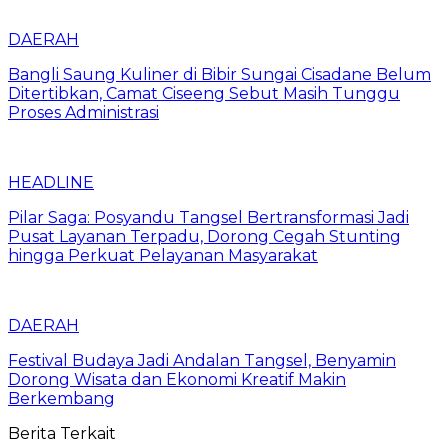
DAERAH
Bangli Saung Kuliner di Bibir Sungai Cisadane Belum
Ditertibkan, Camat Ciseeng Sebut Masih Tunggu
Proses Administrasi
HEADLINE
Pilar Saga: Posyandu Tangsel Bertransformasi Jadi
Pusat Layanan Terpadu, Dorong Cegah Stunting
hingga Perkuat Pelayanan Masyarakat
DAERAH
Festival Budaya Jadi Andalan Tangsel, Benyamin
Dorong Wisata dan Ekonomi Kreatif Makin
Berkembang
Berita Terkait