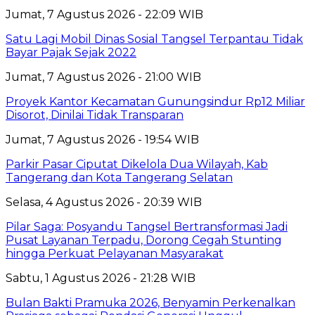
Jumat, 7 Agustus 2026 - 22:09 WIB
Satu Lagi Mobil Dinas Sosial Tangsel Terpantau Tidak
Bayar Pajak Sejak 2022
Jumat, 7 Agustus 2026 - 21:00 WIB
Proyek Kantor Kecamatan Gunungsindur Rp12 Miliar
Disorot, Dinilai Tidak Transparan
Jumat, 7 Agustus 2026 - 19:54 WIB
Parkir Pasar Ciputat Dikelola Dua Wilayah, Kab
Tangerang dan Kota Tangerang Selatan
Selasa, 4 Agustus 2026 - 20:39 WIB
Pilar Saga: Posyandu Tangsel Bertransformasi Jadi
Pusat Layanan Terpadu, Dorong Cegah Stunting
hingga Perkuat Pelayanan Masyarakat
Sabtu, 1 Agustus 2026 - 21:28 WIB
Bulan Bakti Pramuka 2026, Benyamin Perkenalkan