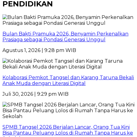
PENDIDIKAN
Bulan Bakti Pramuka 2026, Benyamin Perkenalkan
Prasiaga sebagai Pondasi Generasi Unggul
Agustus 1, 2026 | 9:28 pm WIB
Kolaborasi Pemkot Tangsel dan Karang Taruna Bekali
Anak Muda dengan Literasi Digital
Juli 30, 2026 | 9:29 pm WIB
SPMB Tangsel 2026 Berjalan Lancar, Orang Tua Kini
Bisa Pantau Peluang Lolos di Rumah Tanpa Harus ke