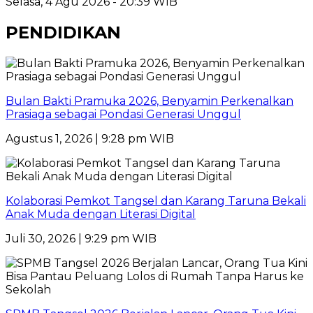
Selasa, 4 Agu 2026 - 20:39 WIB
PENDIDIKAN
Bulan Bakti Pramuka 2026, Benyamin Perkenalkan
Prasiaga sebagai Pondasi Generasi Unggul
Agustus 1, 2026 | 9:28 pm WIB
Kolaborasi Pemkot Tangsel dan Karang Taruna Bekali
Anak Muda dengan Literasi Digital
Juli 30, 2026 | 9:29 pm WIB