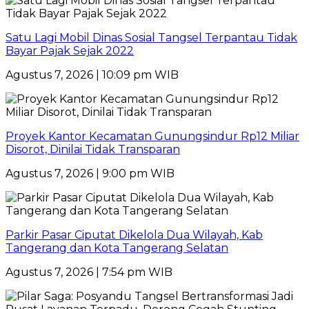
Satu Lagi Mobil Dinas Sosial Tangsel Terpantau Tidak
Bayar Pajak Sejak 2022
Agustus 7, 2026 | 10:09 pm WIB
Proyek Kantor Kecamatan Gunungsindur Rp12 Miliar
Disorot, Dinilai Tidak Transparan
Agustus 7, 2026 | 9:00 pm WIB
Parkir Pasar Ciputat Dikelola Dua Wilayah, Kab
Tangerang dan Kota Tangerang Selatan
Agustus 7, 2026 | 7:54 pm WIB