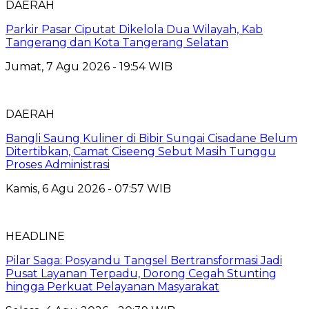
DAERAH
Parkir Pasar Ciputat Dikelola Dua Wilayah, Kab
Tangerang dan Kota Tangerang Selatan
Jumat, 7 Agu 2026 - 19:54 WIB
DAERAH
Bangli Saung Kuliner di Bibir Sungai Cisadane Belum
Ditertibkan, Camat Ciseeng Sebut Masih Tunggu
Proses Administrasi
Kamis, 6 Agu 2026 - 07:57 WIB
HEADLINE
Pilar Saga: Posyandu Tangsel Bertransformasi Jadi
Pusat Layanan Terpadu, Dorong Cegah Stunting
hingga Perkuat Pelayanan Masyarakat