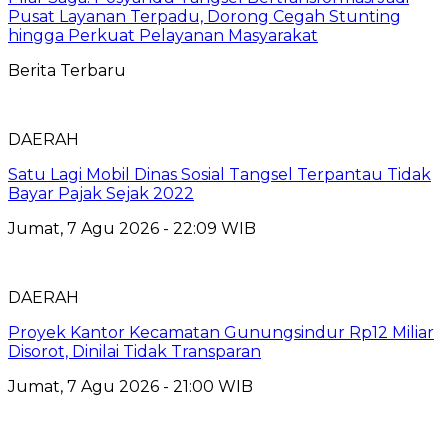
Pusat Layanan Terpadu, Dorong Cegah Stunting
hingga Perkuat Pelayanan Masyarakat
Berita Terbaru
DAERAH
Satu Lagi Mobil Dinas Sosial Tangsel Terpantau Tidak
Bayar Pajak Sejak 2022
Jumat, 7 Agu 2026 - 22:09 WIB
DAERAH
Proyek Kantor Kecamatan Gunungsindur Rp12 Miliar
Disorot, Dinilai Tidak Transparan
Jumat, 7 Agu 2026 - 21:00 WIB