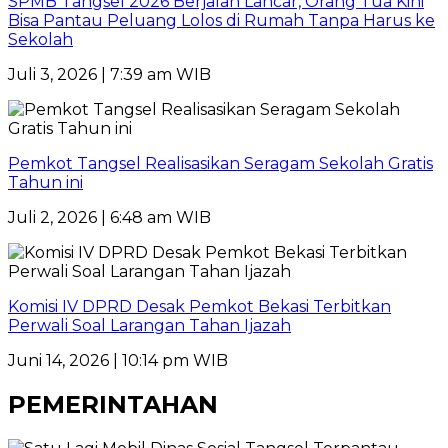
SPMB Tangsel 2026 Berjalan Lancar, Orang Tua Kini
Bisa Pantau Peluang Lolos di Rumah Tanpa Harus ke
Sekolah
Juli 3, 2026 | 7:39 am WIB
Pemkot Tangsel Realisasikan Seragam Sekolah Gratis
Tahun ini
Juli 2, 2026 | 6:48 am WIB
Komisi IV DPRD Desak Pemkot Bekasi Terbitkan
Perwali Soal Larangan Tahan Ijazah
Juni 14, 2026 | 10:14 pm WIB
PEMERINTAHAN