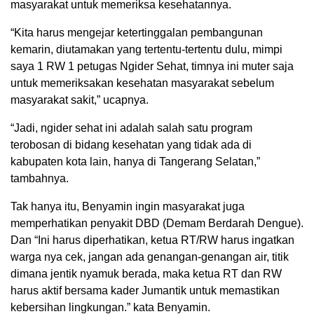
masyarakat untuk memeriksa kesehatannya.
“Kita harus mengejar ketertinggalan pembangunan
kemarin, diutamakan yang tertentu-tertentu dulu, mimpi
saya 1 RW 1 petugas Ngider Sehat, timnya ini muter saja
untuk memeriksakan kesehatan masyarakat sebelum
masyarakat sakit,” ucapnya.
“Jadi, ngider sehat ini adalah salah satu program
terobosan di bidang kesehatan yang tidak ada di
kabupaten kota lain, hanya di Tangerang Selatan,”
tambahnya.
Tak hanya itu, Benyamin ingin masyarakat juga
memperhatikan penyakit DBD (Demam Berdarah Dengue).
Dan “Ini harus diperhatikan, ketua RT/RW harus ingatkan
warga nya cek, jangan ada genangan-genangan air, titik
dimana jentik nyamuk berada, maka ketua RT dan RW
harus aktif bersama kader Jumantik untuk memastikan
kebersihan lingkungan.” kata Benyamin.