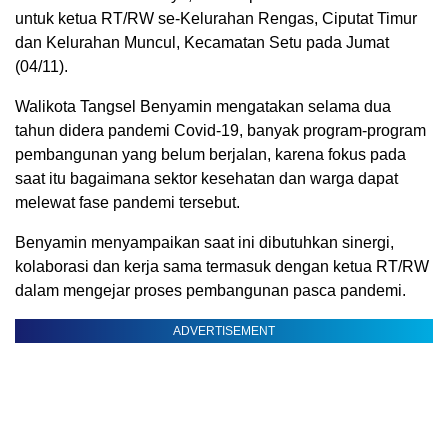
untuk ketua RT/RW se-Kelurahan Rengas, Ciputat Timur
dan Kelurahan Muncul, Kecamatan Setu pada Jumat
(04/11).
Walikota Tangsel Benyamin mengatakan selama dua
tahun didera pandemi Covid-19, banyak program-program
pembangunan yang belum berjalan, karena fokus pada
saat itu bagaimana sektor kesehatan dan warga dapat
melewat fase pandemi tersebut.
Benyamin menyampaikan saat ini dibutuhkan sinergi,
kolaborasi dan kerja sama termasuk dengan ketua RT/RW
dalam mengejar proses pembangunan pasca pandemi.
ADVERTISEMENT