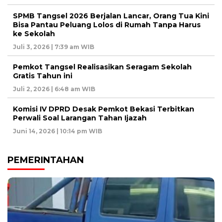
SPMB Tangsel 2026 Berjalan Lancar, Orang Tua Kini
Bisa Pantau Peluang Lolos di Rumah Tanpa Harus
ke Sekolah
Juli 3, 2026 | 7:39 am WIB
Pemkot Tangsel Realisasikan Seragam Sekolah
Gratis Tahun ini
Juli 2, 2026 | 6:48 am WIB
Komisi IV DPRD Desak Pemkot Bekasi Terbitkan
Perwali Soal Larangan Tahan Ijazah
Juni 14, 2026 | 10:14 pm WIB
PEMERINTAHAN