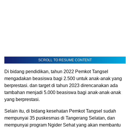
SCROLL TO RESUME CONTENT
Di bidang pendidikan, tahun 2022 Pemkot Tangsel
mengadakan beasiswa bagi 2.500 untuk anak-anak yang
berprestasi. dan target di tahun 2023 direncanakan ada
tambahan menjadi 5.000 beasiswa bagi anak-anak-anak
yang berprestasi.
Selain itu, di bidang kesehatan Pemkot Tangsel sudah
mempunyai 35 puskesmas di Tangerang Selatan, dan
mempunyai program Ngider Sehat yang akan membantu