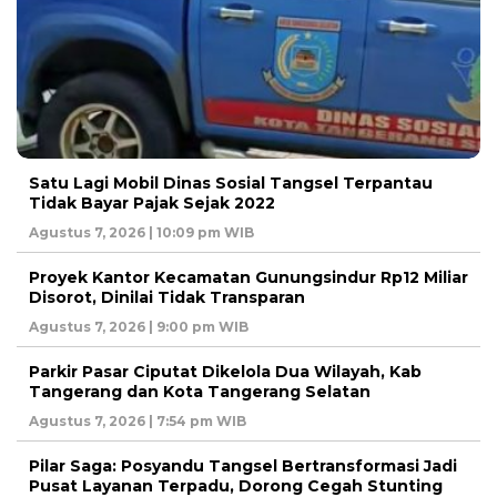
Satu Lagi Mobil Dinas Sosial Tangsel Terpantau
Tidak Bayar Pajak Sejak 2022
Agustus 7, 2026 | 10:09 pm WIB
Proyek Kantor Kecamatan Gunungsindur Rp12 Miliar
Disorot, Dinilai Tidak Transparan
Agustus 7, 2026 | 9:00 pm WIB
Parkir Pasar Ciputat Dikelola Dua Wilayah, Kab
Tangerang dan Kota Tangerang Selatan
Agustus 7, 2026 | 7:54 pm WIB
Pilar Saga: Posyandu Tangsel Bertransformasi Jadi
Pusat Layanan Terpadu, Dorong Cegah Stunting