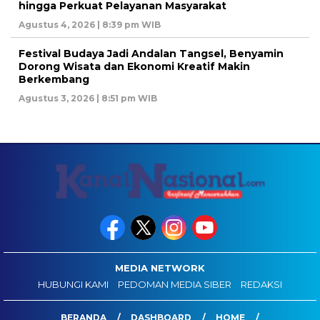
hingga Perkuat Pelayanan Masyarakat
Agustus 4, 2026 | 8:39 pm WIB
Festival Budaya Jadi Andalan Tangsel, Benyamin
Dorong Wisata dan Ekonomi Kreatif Makin
Berkembang
Agustus 3, 2026 | 8:51 pm WIB
MEDIA NETWORK
HUBUNGI KAMI
PEDOMAN MEDIA SIBER
REDAKSI
BERANDA
DASHBOARD
HOME