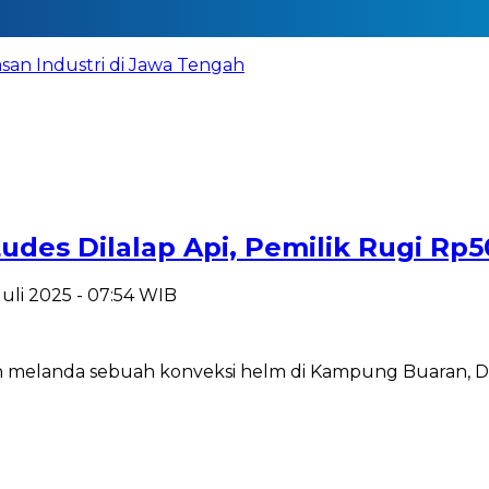
n Industri di Jawa Tengah
udes Dilalap Api, Pemilik Rugi Rp5
Juli 2025 - 07:54 WIB
 melanda sebuah konveksi helm di Kampung Buaran, D