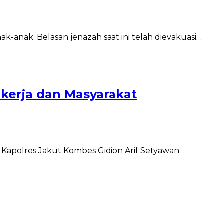
k-anak. Belasan jenazah saat ini telah dievakuasi…
kerja dan Masyarakat
Kapolres Jakut Kombes Gidion Arif Setyawan