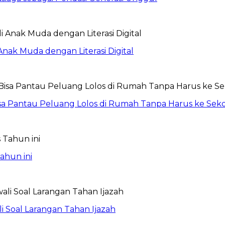
nak Muda dengan Literasi Digital
isa Pantau Peluang Lolos di Rumah Tanpa Harus ke Sek
ahun ini
i Soal Larangan Tahan Ijazah