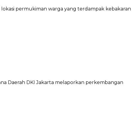
 ke lokasi permukiman warga yang terdampak kebakaran
ncana Daerah DKI Jakarta melaporkan perkembangan