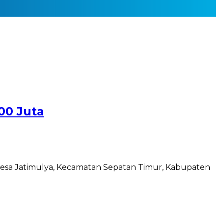
00 Juta
esa Jatimulya, Kecamatan Sepatan Timur, Kabupaten