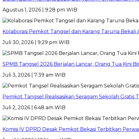
Agustus 1, 2026 | 9:28 pm WIB
Kolaborasi Pemkot Tangsel dan Karang Taruna Bekali A
Juli 30, 2026 | 9:29 pm WIB
SPMB Tangsel 2026 Berjalan Lancar, Orang Tua Kini B
Juli 3, 2026 | 7:39 am WIB
Pemkot Tangsel Realisasikan Seragam Sekolah Gratis T
Juli 2, 2026 | 6:48 am WIB
Komisi IV DPRD Desak Pemkot Bekasi Terbitkan Perwal