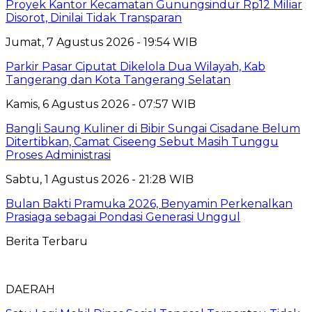
Proyek Kantor Kecamatan Gunungsindur Rp12 Miliar
Disorot, Dinilai Tidak Transparan
Jumat, 7 Agustus 2026 - 19:54 WIB
Parkir Pasar Ciputat Dikelola Dua Wilayah, Kab
Tangerang dan Kota Tangerang Selatan
Kamis, 6 Agustus 2026 - 07:57 WIB
Bangli Saung Kuliner di Bibir Sungai Cisadane Belum
Ditertibkan, Camat Ciseeng Sebut Masih Tunggu
Proses Administrasi
Sabtu, 1 Agustus 2026 - 21:28 WIB
Bulan Bakti Pramuka 2026, Benyamin Perkenalkan
Prasiaga sebagai Pondasi Generasi Unggul
Berita Terbaru
DAERAH