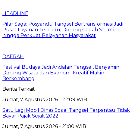
HEADLINE
Pilar Saga: Posyandu Tangsel Bertransformasi Jadi
Pusat Layanan Terpadu, Dorong Cegah Stunting
hingga Perkuat Pelayanan Masyarakat
DAERAH
Festival Budaya Jadi Andalan Tangsel, Benyamin
Dorong Wisata dan Ekonomi Kreatif Makin
Berkembang
Berita Terkait
Jumat, 7 Agustus 2026 - 22:09 WIB
Satu Lagi Mobil Dinas Sosial Tangsel Terpantau Tidak
Bayar Pajak Sejak 2022
Jumat, 7 Agustus 2026 - 21:00 WIB