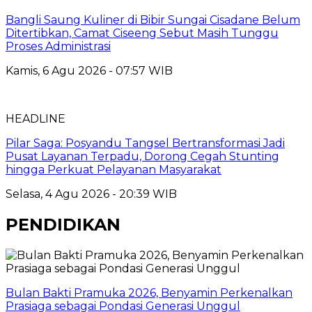
Bangli Saung Kuliner di Bibir Sungai Cisadane Belum
Ditertibkan, Camat Ciseeng Sebut Masih Tunggu
Proses Administrasi
Kamis, 6 Agu 2026 - 07:57 WIB
HEADLINE
Pilar Saga: Posyandu Tangsel Bertransformasi Jadi
Pusat Layanan Terpadu, Dorong Cegah Stunting
hingga Perkuat Pelayanan Masyarakat
Selasa, 4 Agu 2026 - 20:39 WIB
PENDIDIKAN
Bulan Bakti Pramuka 2026, Benyamin Perkenalkan
Prasiaga sebagai Pondasi Generasi Unggul