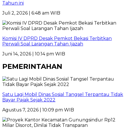
Tahun ini
Juli 2, 2026 | 6:48 am WIB
Komisi IV DPRD Desak Pemkot Bekasi Terbitkan
Perwali Soal Larangan Tahan Ijazah
Juni 14, 2026 | 10:14 pm WIB
PEMERINTAHAN
Satu Lagi Mobil Dinas Sosial Tangsel Terpantau Tidak
Bayar Pajak Sejak 2022
Agustus 7, 2026 | 10:09 pm WIB