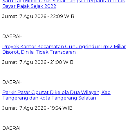
Satu Lagi Mobil Dinas Sosial Tangsel Terpantau Tidak
Bayar Pajak Sejak 2022
Jumat, 7 Agu 2026 - 22:09 WIB
DAERAH
Proyek Kantor Kecamatan Gunungsindur Rp12 Miliar
Disorot, Dinilai Tidak Transparan
Jumat, 7 Agu 2026 - 21:00 WIB
DAERAH
Parkir Pasar Ciputat Dikelola Dua Wilayah, Kab
Tangerang dan Kota Tangerang Selatan
Jumat, 7 Agu 2026 - 19:54 WIB
DAERAH