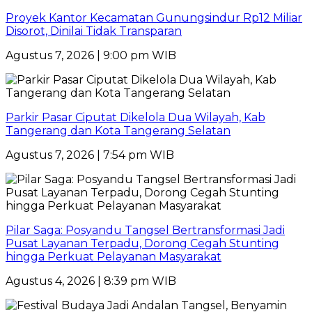
Proyek Kantor Kecamatan Gunungsindur Rp12 Miliar
Disorot, Dinilai Tidak Transparan
Agustus 7, 2026 | 9:00 pm WIB
Parkir Pasar Ciputat Dikelola Dua Wilayah, Kab
Tangerang dan Kota Tangerang Selatan
Agustus 7, 2026 | 7:54 pm WIB
Pilar Saga: Posyandu Tangsel Bertransformasi Jadi
Pusat Layanan Terpadu, Dorong Cegah Stunting
hingga Perkuat Pelayanan Masyarakat
Agustus 4, 2026 | 8:39 pm WIB