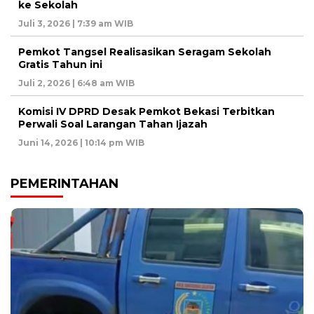
ke Sekolah
Juli 3, 2026 | 7:39 am WIB
Pemkot Tangsel Realisasikan Seragam Sekolah
Gratis Tahun ini
Juli 2, 2026 | 6:48 am WIB
Komisi IV DPRD Desak Pemkot Bekasi Terbitkan
Perwali Soal Larangan Tahan Ijazah
Juni 14, 2026 | 10:14 pm WIB
PEMERINTAHAN