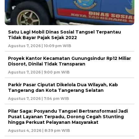
Satu Lagi Mobil Dinas Sosial Tangsel Terpantau
Tidak Bayar Pajak Sejak 2022
Agustus 7, 2026 | 10:09 pm WIB
Proyek Kantor Kecamatan Gunungsindur Rp12 Miliar
Disorot, Dinilai Tidak Transparan
Agustus 7, 2026 | 9:00 pm WIB
Parkir Pasar Ciputat Dikelola Dua Wilayah, Kab
Tangerang dan Kota Tangerang Selatan
Agustus 7, 2026 | 7:54 pm WIB
Pilar Saga: Posyandu Tangsel Bertransformasi Jadi
Pusat Layanan Terpadu, Dorong Cegah Stunting
hingga Perkuat Pelayanan Masyarakat
Agustus 4, 2026 | 8:39 pm WIB