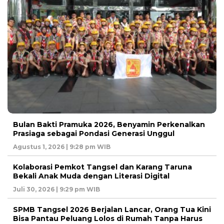
Bulan Bakti Pramuka 2026, Benyamin Perkenalkan
Prasiaga sebagai Pondasi Generasi Unggul
Agustus 1, 2026 | 9:28 pm WIB
Kolaborasi Pemkot Tangsel dan Karang Taruna
Bekali Anak Muda dengan Literasi Digital
Juli 30, 2026 | 9:29 pm WIB
SPMB Tangsel 2026 Berjalan Lancar, Orang Tua Kini
Bisa Pantau Peluang Lolos di Rumah Tanpa Harus