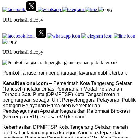
URL berhasil dicopy
URL berhasil dicopy
Pemkot Tangsel raih penghargaan layanan publik terbaik
KanalNasional.com
– Pemerintah Kota Tangerang Selatan
(Tangsel) melalui Dinas Penanaman Modal Pelayanan
Terpadu Satu Pintu (DPMPTSP) Kota Tangsel meraih
penghargaan sebagai Unit Penyelenggara Pelayanan Publik
Kategori Pelayanan Prima oleh Kementerian
Pendayagunaan Aparatur Negara dan Reformasi Birokrasi
(Kemenpan RB), Selasa (8/3) kemarin.
Keberhasilan DPMPTSP Kota Tangerang Selatan meraih
predikat pelayanan prima kategori A ini tidak lepas dari