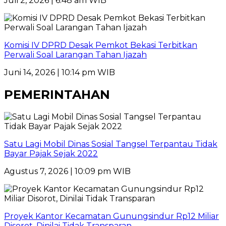
Juli 2, 2026 | 6:48 am WIB
Komisi IV DPRD Desak Pemkot Bekasi Terbitkan
Perwali Soal Larangan Tahan Ijazah
Juni 14, 2026 | 10:14 pm WIB
PEMERINTAHAN
Satu Lagi Mobil Dinas Sosial Tangsel Terpantau Tidak
Bayar Pajak Sejak 2022
Agustus 7, 2026 | 10:09 pm WIB
Proyek Kantor Kecamatan Gunungsindur Rp12 Miliar
Disorot, Dinilai Tidak Transparan