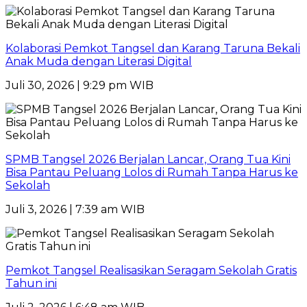
Kolaborasi Pemkot Tangsel dan Karang Taruna Bekali
Anak Muda dengan Literasi Digital
Juli 30, 2026 | 9:29 pm WIB
SPMB Tangsel 2026 Berjalan Lancar, Orang Tua Kini
Bisa Pantau Peluang Lolos di Rumah Tanpa Harus ke
Sekolah
Juli 3, 2026 | 7:39 am WIB
Pemkot Tangsel Realisasikan Seragam Sekolah Gratis
Tahun ini