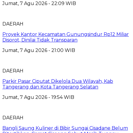
Jumat, 7 Agu 2026 - 22:09 WIB
DAERAH
Proyek Kantor Kecamatan Gunungsindur Rp12 Miliar
Disorot, Dinilai Tidak Transparan
Jumat, 7 Agu 2026 - 21:00 WIB
DAERAH
Parkir Pasar Ciputat Dikelola Dua Wilayah, Kab
Tangerang dan Kota Tangerang Selatan
Jumat, 7 Agu 2026 - 19:54 WIB
DAERAH
Bangli Saung Kuliner di Bibir Sungai Cisadane Belum