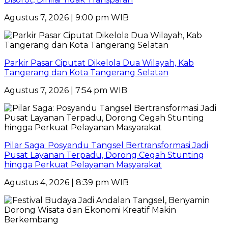
Agustus 7, 2026 | 9:00 pm WIB
Parkir Pasar Ciputat Dikelola Dua Wilayah, Kab
Tangerang dan Kota Tangerang Selatan
Agustus 7, 2026 | 7:54 pm WIB
Pilar Saga: Posyandu Tangsel Bertransformasi Jadi
Pusat Layanan Terpadu, Dorong Cegah Stunting
hingga Perkuat Pelayanan Masyarakat
Agustus 4, 2026 | 8:39 pm WIB