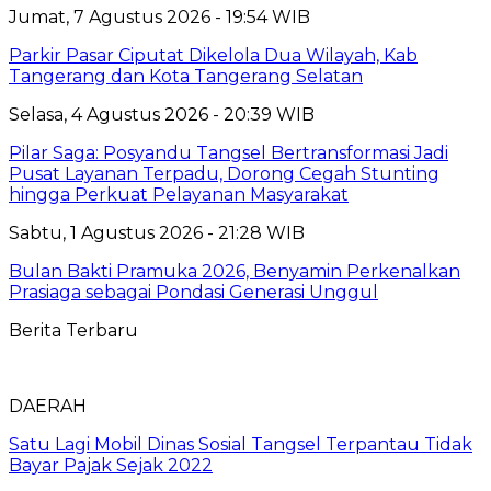
Jumat, 7 Agustus 2026 - 19:54 WIB
Parkir Pasar Ciputat Dikelola Dua Wilayah, Kab
Tangerang dan Kota Tangerang Selatan
Selasa, 4 Agustus 2026 - 20:39 WIB
Pilar Saga: Posyandu Tangsel Bertransformasi Jadi
Pusat Layanan Terpadu, Dorong Cegah Stunting
hingga Perkuat Pelayanan Masyarakat
Sabtu, 1 Agustus 2026 - 21:28 WIB
Bulan Bakti Pramuka 2026, Benyamin Perkenalkan
Prasiaga sebagai Pondasi Generasi Unggul
Berita Terbaru
DAERAH
Satu Lagi Mobil Dinas Sosial Tangsel Terpantau Tidak
Bayar Pajak Sejak 2022