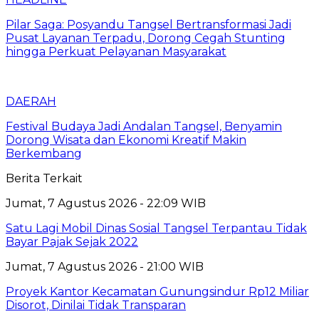
Pilar Saga: Posyandu Tangsel Bertransformasi Jadi
Pusat Layanan Terpadu, Dorong Cegah Stunting
hingga Perkuat Pelayanan Masyarakat
DAERAH
Festival Budaya Jadi Andalan Tangsel, Benyamin
Dorong Wisata dan Ekonomi Kreatif Makin
Berkembang
Berita Terkait
Jumat, 7 Agustus 2026 - 22:09 WIB
Satu Lagi Mobil Dinas Sosial Tangsel Terpantau Tidak
Bayar Pajak Sejak 2022
Jumat, 7 Agustus 2026 - 21:00 WIB
Proyek Kantor Kecamatan Gunungsindur Rp12 Miliar
Disorot, Dinilai Tidak Transparan