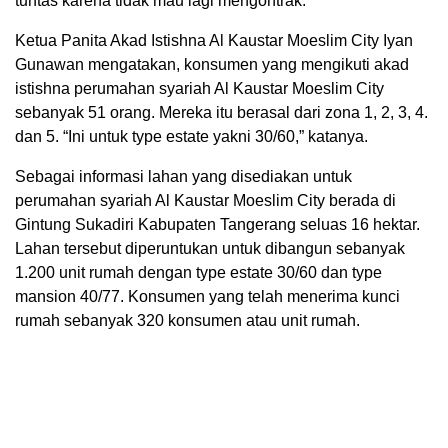
tuntas karena tidak mau lagi mengontrak.
Ketua Panita Akad Istishna Al Kaustar Moeslim City Iyan
Gunawan mengatakan, konsumen yang mengikuti akad
istishna perumahan syariah Al Kaustar Moeslim City
sebanyak 51 orang. Mereka itu berasal dari zona 1, 2, 3, 4.
dan 5. “Ini untuk type estate yakni 30/60,” katanya.
Sebagai informasi lahan yang disediakan untuk
perumahan syariah Al Kaustar Moeslim City berada di
Gintung Sukadiri Kabupaten Tangerang seluas 16 hektar.
Lahan tersebut diperuntukan untuk dibangun sebanyak
1.200 unit rumah dengan type estate 30/60 dan type
mansion 40/77. Konsumen yang telah menerima kunci
rumah sebanyak 320 konsumen atau unit rumah.