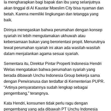
Ia mengharapkan bagi bapak dan ibu yang selanjutnya
akan tinggal di Al Kaustar Moeslim City bisa nyaman dan
betah. Karena memiliki lingkungan dan tetangga yang
baik.
Dirinya menegaskan bahwa perumahan dengan konsep
syariah ini lebih mengutamakan ukhuwah atau
kebersamaan bukan yang berorientasi propit. Menurutnya
lewat perumahan syariah ini akan ada wasilah-wasilah
dalam menjalankan agama sesuai syariah.
Sementara itu, Direktur Pintar Properti Indonesia Hendri
Welas mengatakan bahwa perumahan syariah yang
berada dibawah Unchu Indonesia Group bekerja sama
dengan Perwiranusa dan terdaftar di Kementerian PUPR.
“Artinya persyaratannya sudah lengkap sebagai
pengembang,” terangnya.
Kata Hendri, konsumen tidak perlu ragu dengan
pengembang yang ada dibawah PT Unchu Indonesia