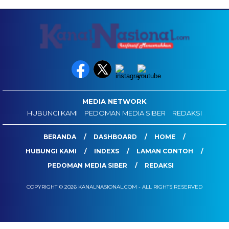
MEDIA NETWORK
HUBUNGI KAMI
PEDOMAN MEDIA SIBER
REDAKSI
BERANDA
DASHBOARD
HOME
HUBUNGI KAMI
INDEXS
LAMAN CONTOH
PEDOMAN MEDIA SIBER
REDAKSI
COPYRIGHT © 2026 KANALNASIONAL.COM - ALL RIGHTS RESERVED