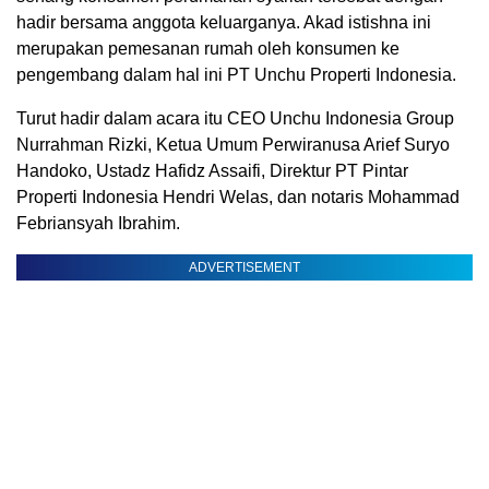
hadir bersama anggota keluarganya. Akad istishna ini
merupakan pemesanan rumah oleh konsumen ke
pengembang dalam hal ini PT Unchu Properti Indonesia.
Turut hadir dalam acara itu CEO Unchu Indonesia Group
Nurrahman Rizki, Ketua Umum Perwiranusa Arief Suryo
Handoko, Ustadz Hafidz Assaifi, Direktur PT Pintar
Properti Indonesia Hendri Welas, dan notaris Mohammad
Febriansyah Ibrahim.
ADVERTISEMENT