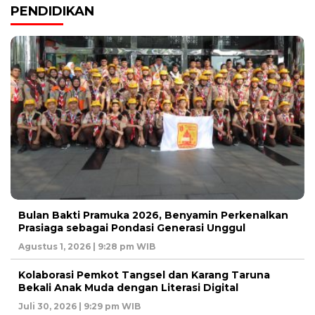
PENDIDIKAN
Bulan Bakti Pramuka 2026, Benyamin Perkenalkan
Prasiaga sebagai Pondasi Generasi Unggul
Agustus 1, 2026 | 9:28 pm WIB
Kolaborasi Pemkot Tangsel dan Karang Taruna
Bekali Anak Muda dengan Literasi Digital
Juli 30, 2026 | 9:29 pm WIB