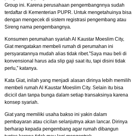
Group ini. Karena perusahaan pengembangnnya sudah
terdaftar di Kementerian PUPR. Untuk mengetahuinya bisa
dengan mengecek di sistem registrasi pengembang atau
Sireng nama pengembangnya.
Konsumen perumahan syariah Al Kaustar Moeslim City,
Giat mengatakan membeli rumah di perumahan ini
persyaratannya mudah alias tidak ribet.”Saya mau beli di
konvensional harus ada slip gaji saat itu, tapi disini tidak
perlu,” katanya.
Kata Giat, inilah yang menjadi alasan dirinya lebih memilih
membeli rumah Al Kaustar Moeslim City. Selain itu bisa
dicicil dan tanpa bunga dalam setiap transaksinya karena
konsep syariah.
Giat yang memiliki usaha bakso ini yakin dalam
pembayaran atau cicilan selanjutnya akan lancar. Dirinya
berharap kepada pengembang agar rumah dibangun