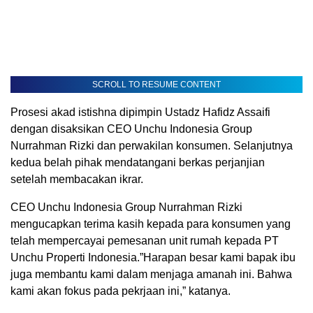
SCROLL TO RESUME CONTENT
Prosesi akad istishna dipimpin Ustadz Hafidz Assaifi
dengan disaksikan CEO Unchu Indonesia Group
Nurrahman Rizki dan perwakilan konsumen. Selanjutnya
kedua belah pihak mendatangani berkas perjanjian
setelah membacakan ikrar.
CEO Unchu Indonesia Group Nurrahman Rizki
mengucapkan terima kasih kepada para konsumen yang
telah mempercayai pemesanan unit rumah kepada PT
Unchu Properti Indonesia.”Harapan besar kami bapak ibu
juga membantu kami dalam menjaga amanah ini. Bahwa
kami akan fokus pada pekrjaan ini,” katanya.