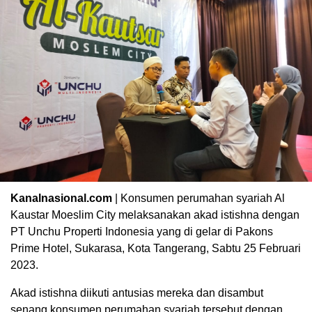
Kanalnasional.com
| Konsumen perumahan syariah Al
Kaustar Moeslim City melaksanakan akad istishna dengan
PT Unchu Properti Indonesia yang di gelar di Pakons
Prime Hotel, Sukarasa, Kota Tangerang, Sabtu 25 Februari
2023.
Akad istishna diikuti antusias mereka dan disambut
senang konsumen perumahan syariah tersebut dengan