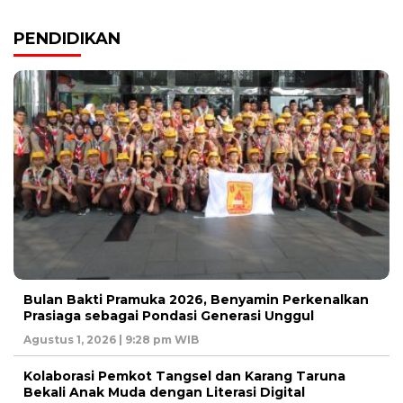
PENDIDIKAN
Bulan Bakti Pramuka 2026, Benyamin Perkenalkan
Prasiaga sebagai Pondasi Generasi Unggul
Agustus 1, 2026 | 9:28 pm WIB
Kolaborasi Pemkot Tangsel dan Karang Taruna
Bekali Anak Muda dengan Literasi Digital