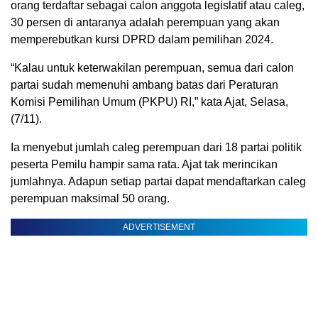
orang terdaftar sebagai calon anggota legislatif atau caleg,
30 persen di antaranya adalah perempuan yang akan
memperebutkan kursi DPRD dalam pemilihan 2024.
“Kalau untuk keterwakilan perempuan, semua dari calon
partai sudah memenuhi ambang batas dari Peraturan
Komisi Pemilihan Umum (PKPU) RI,” kata Ajat, Selasa,
(7/11).
Ia menyebut jumlah caleg perempuan dari 18 partai politik
peserta Pemilu hampir sama rata. Ajat tak merincikan
jumlahnya. Adapun setiap partai dapat mendaftarkan caleg
perempuan maksimal 50 orang.
ADVERTISEMENT