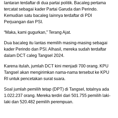
lantaran terdaftar di dua partai politik. Bacaleg pertama
tercatat sebagai kader Partai Garuda dan Perindo.
Kemudian satu bacaleg lainnya terdaftar di PDI
Perjuangan dan PSI.
“Maka, kami gugurkan,” Terang Ajat.
Dua bacaleg itu lantas memilih masing-masing sebagai
kader Perindo dan PSI. Alhasil, mereka sudah terdaftar
dalam DCT caleg Tangsel 2024.
Karena itulah, jumlah DCT kini menjadi 700 orang. KPU
Tangsel akan mengirimkan nama-nama tersebut ke KPU
RI untuk pencetakan surat suara.
Soal jumlah pemilih tetap (DPT) di Tangsel, totalnya ada
1.022.237 orang. Mereka terdiri dari 501.755 pemilih laki-
laki dan 520.482 pemilih perempuan.