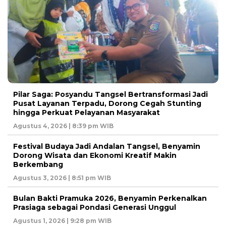
Pilar Saga: Posyandu Tangsel Bertransformasi Jadi
Pusat Layanan Terpadu, Dorong Cegah Stunting
hingga Perkuat Pelayanan Masyarakat
Agustus 4, 2026 | 8:39 pm WIB
Festival Budaya Jadi Andalan Tangsel, Benyamin
Dorong Wisata dan Ekonomi Kreatif Makin
Berkembang
Agustus 3, 2026 | 8:51 pm WIB
Bulan Bakti Pramuka 2026, Benyamin Perkenalkan
Prasiaga sebagai Pondasi Generasi Unggul
Agustus 1, 2026 | 9:28 pm WIB