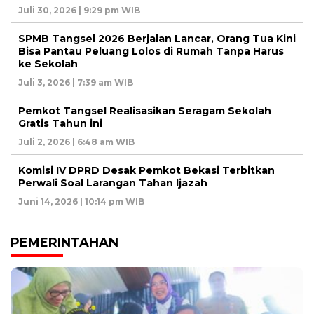
Juli 30, 2026 | 9:29 pm WIB
SPMB Tangsel 2026 Berjalan Lancar, Orang Tua Kini
Bisa Pantau Peluang Lolos di Rumah Tanpa Harus
ke Sekolah
Juli 3, 2026 | 7:39 am WIB
Pemkot Tangsel Realisasikan Seragam Sekolah
Gratis Tahun ini
Juli 2, 2026 | 6:48 am WIB
Komisi IV DPRD Desak Pemkot Bekasi Terbitkan
Perwali Soal Larangan Tahan Ijazah
Juni 14, 2026 | 10:14 pm WIB
PEMERINTAHAN