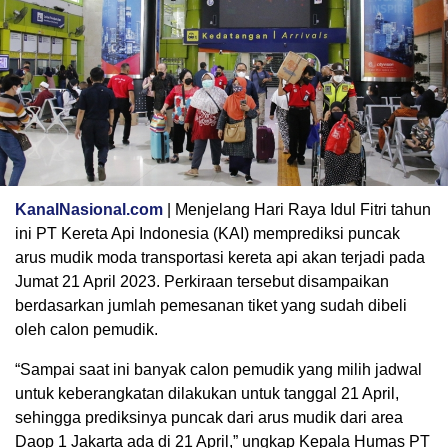
KanalNasional.com
| Menjelang Hari Raya Idul Fitri tahun
ini PT Kereta Api Indonesia (KAI) memprediksi puncak
arus mudik moda transportasi kereta api akan terjadi pada
Jumat 21 April 2023. Perkiraan tersebut disampaikan
berdasarkan jumlah pemesanan tiket yang sudah dibeli
oleh calon pemudik.
“Sampai saat ini banyak calon pemudik yang milih jadwal
untuk keberangkatan dilakukan untuk tanggal 21 April,
sehingga prediksinya puncak dari arus mudik dari area
Daop 1 Jakarta ada di 21 April,” ungkap Kepala Humas PT