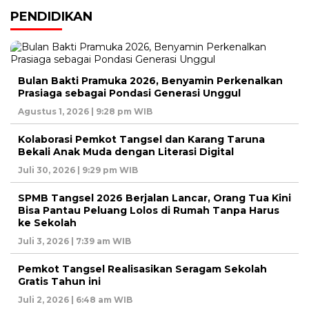
PENDIDIKAN
Bulan Bakti Pramuka 2026, Benyamin Perkenalkan
Prasiaga sebagai Pondasi Generasi Unggul
Agustus 1, 2026 | 9:28 pm WIB
Kolaborasi Pemkot Tangsel dan Karang Taruna
Bekali Anak Muda dengan Literasi Digital
Juli 30, 2026 | 9:29 pm WIB
SPMB Tangsel 2026 Berjalan Lancar, Orang Tua Kini
Bisa Pantau Peluang Lolos di Rumah Tanpa Harus
ke Sekolah
Juli 3, 2026 | 7:39 am WIB
Pemkot Tangsel Realisasikan Seragam Sekolah
Gratis Tahun ini
Juli 2, 2026 | 6:48 am WIB