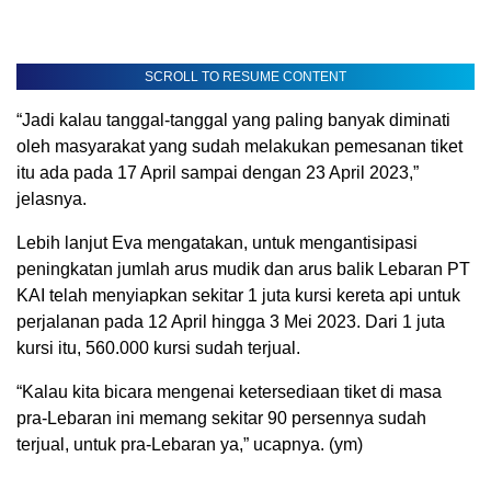
SCROLL TO RESUME CONTENT
“Jadi kalau tanggal-tanggal yang paling banyak diminati
oleh masyarakat yang sudah melakukan pemesanan tiket
itu ada pada 17 April sampai dengan 23 April 2023,”
jelasnya.
Lebih lanjut Eva mengatakan, untuk mengantisipasi
peningkatan jumlah arus mudik dan arus balik Lebaran PT
KAI telah menyiapkan sekitar 1 juta kursi kereta api untuk
perjalanan pada 12 April hingga 3 Mei 2023. Dari 1 juta
kursi itu, 560.000 kursi sudah terjual.
“Kalau kita bicara mengenai ketersediaan tiket di masa
pra-Lebaran ini memang sekitar 90 persennya sudah
terjual, untuk pra-Lebaran ya,” ucapnya. (ym)