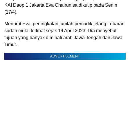
KAI Daop 1 Jakarta Eva Chairunisa dikutip pada Senin
(17/4).
Menurut Eva, peningkatan jumlah pemudik jelang Lebaran
sudah mulai terlihat sejak 14 April 2023. Dia menyebut
tujuan yang banyak diminati arah Jawa Tengah dan Jawa
Timur.
ADVERTISEMENT