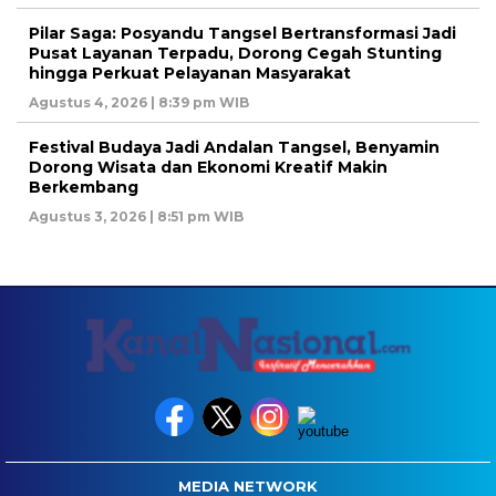
Pilar Saga: Posyandu Tangsel Bertransformasi Jadi
Pusat Layanan Terpadu, Dorong Cegah Stunting
hingga Perkuat Pelayanan Masyarakat
Agustus 4, 2026 | 8:39 pm WIB
Festival Budaya Jadi Andalan Tangsel, Benyamin
Dorong Wisata dan Ekonomi Kreatif Makin
Berkembang
Agustus 3, 2026 | 8:51 pm WIB
MEDIA NETWORK