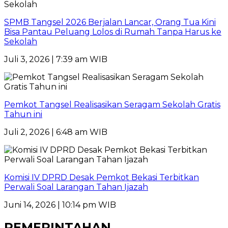
SPMB Tangsel 2026 Berjalan Lancar, Orang Tua Kini
Bisa Pantau Peluang Lolos di Rumah Tanpa Harus ke
Sekolah
Juli 3, 2026 | 7:39 am WIB
Pemkot Tangsel Realisasikan Seragam Sekolah Gratis
Tahun ini
Juli 2, 2026 | 6:48 am WIB
Komisi IV DPRD Desak Pemkot Bekasi Terbitkan
Perwali Soal Larangan Tahan Ijazah
Juni 14, 2026 | 10:14 pm WIB
PEMERINTAHAN