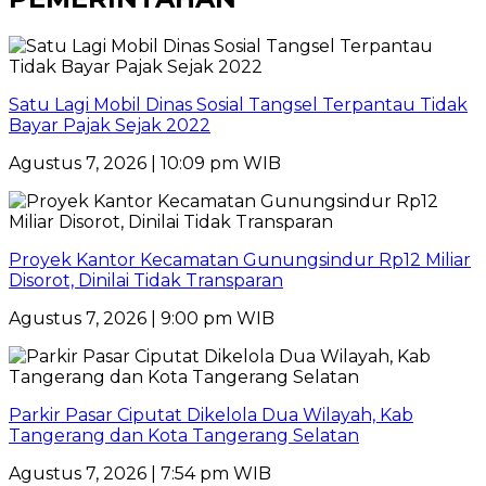
Satu Lagi Mobil Dinas Sosial Tangsel Terpantau Tidak
Bayar Pajak Sejak 2022
Agustus 7, 2026 | 10:09 pm WIB
Proyek Kantor Kecamatan Gunungsindur Rp12 Miliar
Disorot, Dinilai Tidak Transparan
Agustus 7, 2026 | 9:00 pm WIB
Parkir Pasar Ciputat Dikelola Dua Wilayah, Kab
Tangerang dan Kota Tangerang Selatan
Agustus 7, 2026 | 7:54 pm WIB