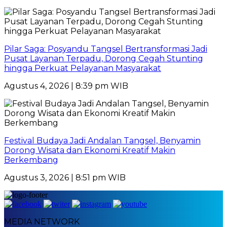
Pilar Saga: Posyandu Tangsel Bertransformasi Jadi
Pusat Layanan Terpadu, Dorong Cegah Stunting
hingga Perkuat Pelayanan Masyarakat
Agustus 4, 2026 | 8:39 pm WIB
Festival Budaya Jadi Andalan Tangsel, Benyamin
Dorong Wisata dan Ekonomi Kreatif Makin
Berkembang
Agustus 3, 2026 | 8:51 pm WIB
MEDIA NETWORK