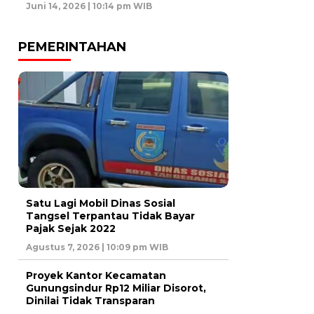
Juni 14, 2026 | 10:14 pm WIB
PEMERINTAHAN
Satu Lagi Mobil Dinas Sosial
Tangsel Terpantau Tidak Bayar
Pajak Sejak 2022
Agustus 7, 2026 | 10:09 pm WIB
Proyek Kantor Kecamatan
Gunungsindur Rp12 Miliar Disorot,
Dinilai Tidak Transparan