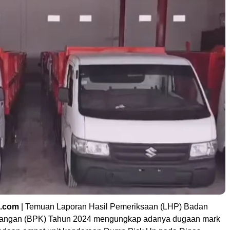
l.com
| Temuan Laporan Hasil Pemeriksaan (LHP) Badan
angan (BPK) Tahun 2024 mengungkap adanya dugaan mark