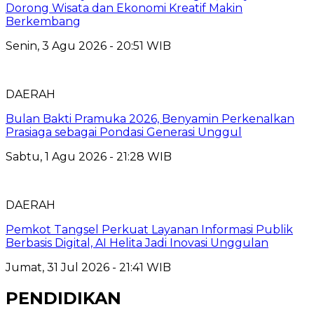
Dorong Wisata dan Ekonomi Kreatif Makin
Berkembang
Senin, 3 Agu 2026 - 20:51 WIB
DAERAH
Bulan Bakti Pramuka 2026, Benyamin Perkenalkan
Prasiaga sebagai Pondasi Generasi Unggul
Sabtu, 1 Agu 2026 - 21:28 WIB
DAERAH
Pemkot Tangsel Perkuat Layanan Informasi Publik
Berbasis Digital, AI Helita Jadi Inovasi Unggulan
Jumat, 31 Jul 2026 - 21:41 WIB
PENDIDIKAN