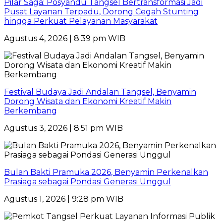
Pilar Saga: Posyandu Tangsel Bertransformasi Jadi
Pusat Layanan Terpadu, Dorong Cegah Stunting
hingga Perkuat Pelayanan Masyarakat
Agustus 4, 2026 | 8:39 pm WIB
Festival Budaya Jadi Andalan Tangsel, Benyamin
Dorong Wisata dan Ekonomi Kreatif Makin
Berkembang
Agustus 3, 2026 | 8:51 pm WIB
Bulan Bakti Pramuka 2026, Benyamin Perkenalkan
Prasiaga sebagai Pondasi Generasi Unggul
Agustus 1, 2026 | 9:28 pm WIB