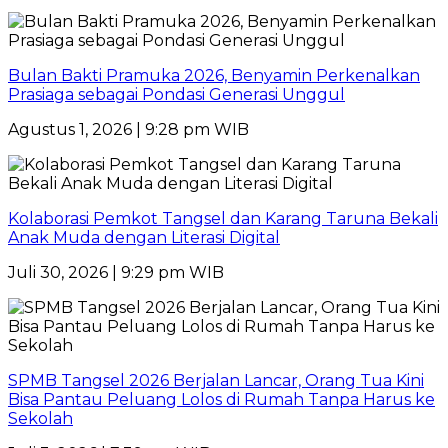
Bulan Bakti Pramuka 2026, Benyamin Perkenalkan
Prasiaga sebagai Pondasi Generasi Unggul
Agustus 1, 2026 | 9:28 pm WIB
Kolaborasi Pemkot Tangsel dan Karang Taruna Bekali
Anak Muda dengan Literasi Digital
Juli 30, 2026 | 9:29 pm WIB
SPMB Tangsel 2026 Berjalan Lancar, Orang Tua Kini
Bisa Pantau Peluang Lolos di Rumah Tanpa Harus ke
Sekolah