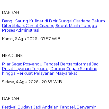
DAERAH
Bangli Saung Kuliner di Bibir Sungai Cisadane Belum
Ditertibkan, Camat Ciseeng Sebut Masih Tunggu
Proses Administrasi
Kamis, 6 Agu 2026 - 07:57 WIB
HEADLINE
Pilar Saga: Posyandu Tangsel Bertransformasi Jadi
Pusat Layanan Terpadu, Dorong Cegah Stunting
hingga Perkuat Pelayanan Masyarakat
Selasa, 4 Agu 2026 - 20:39 WIB
DAERAH
Festival Budaya Jadi Andalan Tangsel, Benyamin