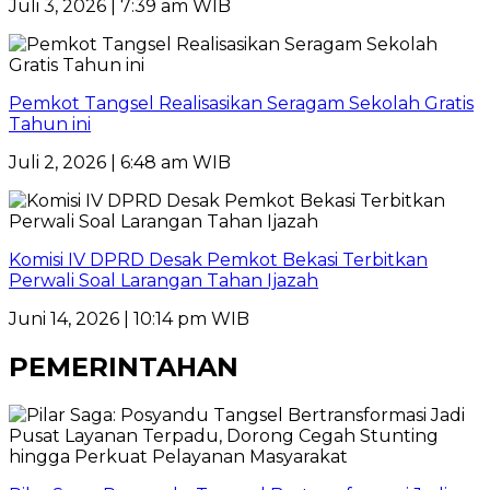
Juli 3, 2026 | 7:39 am WIB
Pemkot Tangsel Realisasikan Seragam Sekolah Gratis
Tahun ini
Juli 2, 2026 | 6:48 am WIB
Komisi IV DPRD Desak Pemkot Bekasi Terbitkan
Perwali Soal Larangan Tahan Ijazah
Juni 14, 2026 | 10:14 pm WIB
PEMERINTAHAN