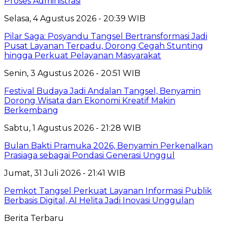
Proses Administrasi
Selasa, 4 Agustus 2026 - 20:39 WIB
Pilar Saga: Posyandu Tangsel Bertransformasi Jadi
Pusat Layanan Terpadu, Dorong Cegah Stunting
hingga Perkuat Pelayanan Masyarakat
Senin, 3 Agustus 2026 - 20:51 WIB
Festival Budaya Jadi Andalan Tangsel, Benyamin
Dorong Wisata dan Ekonomi Kreatif Makin
Berkembang
Sabtu, 1 Agustus 2026 - 21:28 WIB
Bulan Bakti Pramuka 2026, Benyamin Perkenalkan
Prasiaga sebagai Pondasi Generasi Unggul
Jumat, 31 Juli 2026 - 21:41 WIB
Pemkot Tangsel Perkuat Layanan Informasi Publik
Berbasis Digital, AI Helita Jadi Inovasi Unggulan
Berita Terbaru