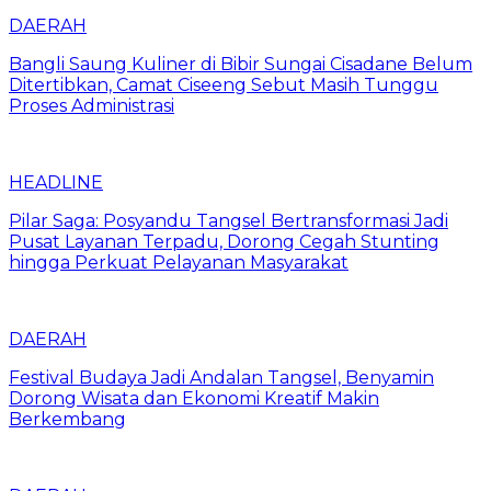
DAERAH
Bangli Saung Kuliner di Bibir Sungai Cisadane Belum
Ditertibkan, Camat Ciseeng Sebut Masih Tunggu
Proses Administrasi
HEADLINE
Pilar Saga: Posyandu Tangsel Bertransformasi Jadi
Pusat Layanan Terpadu, Dorong Cegah Stunting
hingga Perkuat Pelayanan Masyarakat
DAERAH
Festival Budaya Jadi Andalan Tangsel, Benyamin
Dorong Wisata dan Ekonomi Kreatif Makin
Berkembang