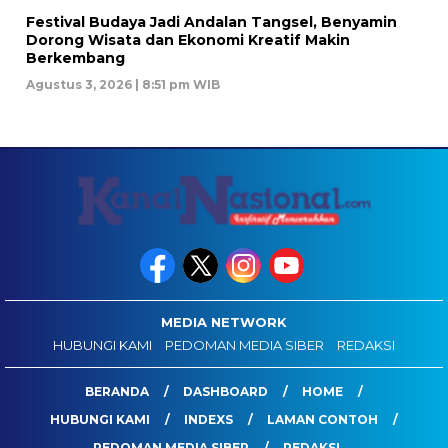
Festival Budaya Jadi Andalan Tangsel, Benyamin
Dorong Wisata dan Ekonomi Kreatif Makin
Berkembang
Agustus 3, 2026 | 8:51 pm WIB
MEDIA NETWORK
HUBUNGI KAMI
PEDOMAN MEDIA SIBER
REDAKSI
BERANDA
DASHBOARD
HOME
HUBUNGI KAMI
INDEXS
LAMAN CONTOH
PEDOMAN MEDIA SIBER
REDAKSI