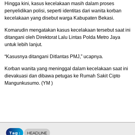
Hingga kini, kasus kecelakaan masih dalam proses
penyelidikan polisi, seperti identitas dari wanita korban
kecelakaan yang disebut warga Kabupaten Bekasi.
Komarudin mengatakan kasus kecelakaan tersebut saat ini
ditangani oleh Direktorat Lalu Lintas Polda Metro Jaya
untuk lebih lanjut.
“Kasusnya ditangani Ditlantas PMJ,” ucapnya.
Korban wanita yang meninggal dalam kecelakaan saat ini
dievakuasi dan dibawa petugas ke Rumah Sakit Cipto
Mangunkusumo. (YM )
Tag :
HEADLINE