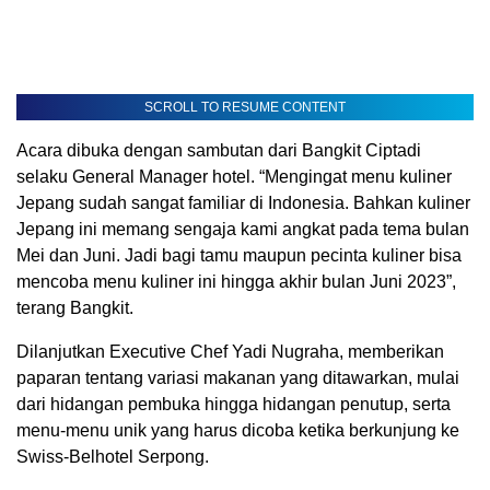
SCROLL TO RESUME CONTENT
Acara dibuka dengan sambutan dari Bangkit Ciptadi
selaku General Manager hotel. “Mengingat menu kuliner
Jepang sudah sangat familiar di Indonesia. Bahkan kuliner
Jepang ini memang sengaja kami angkat pada tema bulan
Mei dan Juni. Jadi bagi tamu maupun pecinta kuliner bisa
mencoba menu kuliner ini hingga akhir bulan Juni 2023”,
terang Bangkit.
Dilanjutkan Executive Chef Yadi Nugraha, memberikan
paparan tentang variasi makanan yang ditawarkan, mulai
dari hidangan pembuka hingga hidangan penutup, serta
menu-menu unik yang harus dicoba ketika berkunjung ke
Swiss-Belhotel Serpong.