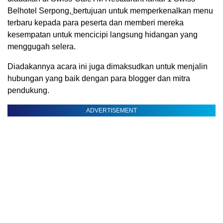
Belhotel Serpong
,
bertujuan untuk memperkenalkan menu
terbaru kepada para peserta dan memberi mereka
kesempatan untuk mencicipi langsung hidangan yang
menggugah selera.
Diadakannya acara ini juga dimaksudkan untuk menjalin
hubungan yang baik dengan para blogger dan mitra
pendukung.
ADVERTISEMENT