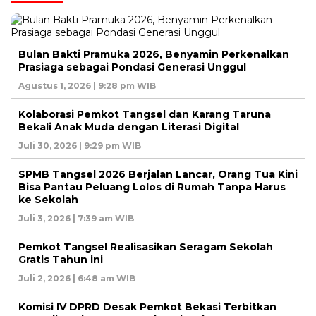
Bulan Bakti Pramuka 2026, Benyamin Perkenalkan
Prasiaga sebagai Pondasi Generasi Unggul
Agustus 1, 2026 | 9:28 pm WIB
Kolaborasi Pemkot Tangsel dan Karang Taruna
Bekali Anak Muda dengan Literasi Digital
Juli 30, 2026 | 9:29 pm WIB
SPMB Tangsel 2026 Berjalan Lancar, Orang Tua Kini
Bisa Pantau Peluang Lolos di Rumah Tanpa Harus
ke Sekolah
Juli 3, 2026 | 7:39 am WIB
Pemkot Tangsel Realisasikan Seragam Sekolah
Gratis Tahun ini
Juli 2, 2026 | 6:48 am WIB
Komisi IV DPRD Desak Pemkot Bekasi Terbitkan