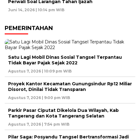
Perwali Soal Larangan Tahan Ijazah
Juni 14, 2026 | 10:14 pm WIB
PEMERINTAHAN
Satu Lagi Mobil Dinas Sosial Tangsel Terpantau
Tidak Bayar Pajak Sejak 2022
Agustus 7, 2026 | 10:09 pm WIB
Proyek Kantor Kecamatan Gunungsindur Rp12 Miliar
Disorot, Dinilai Tidak Transparan
Agustus 7, 2026 | 9:00 pm WIB
Parkir Pasar Ciputat Dikelola Dua Wilayah, Kab
Tangerang dan Kota Tangerang Selatan
Agustus 7, 2026 | 7:54 pm WIB
Pilar Saga: Posyandu Tangsel Bertransformasi Jadi