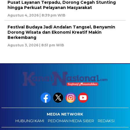
Pusat Layanan Terpadu, Dorong Cegah Stunting
hingga Perkuat Pelayanan Masyarakat
Agustus 4, 2026 | 8:39 pm WIB
Festival Budaya Jadi Andalan Tangsel, Benyamin
Dorong Wisata dan Ekonomi Kreatif Makin
Berkembang
Agustus 3, 2026 | 8:51 pm WIB
MEDIA NETWORK
HUBUNGI KAMI
PEDOMAN MEDIA SIBER
REDAKSI