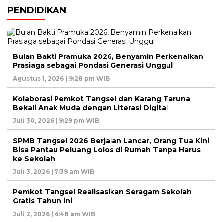
PENDIDIKAN
Bulan Bakti Pramuka 2026, Benyamin Perkenalkan
Prasiaga sebagai Pondasi Generasi Unggul
Agustus 1, 2026 | 9:28 pm WIB
Kolaborasi Pemkot Tangsel dan Karang Taruna
Bekali Anak Muda dengan Literasi Digital
Juli 30, 2026 | 9:29 pm WIB
SPMB Tangsel 2026 Berjalan Lancar, Orang Tua Kini
Bisa Pantau Peluang Lolos di Rumah Tanpa Harus
ke Sekolah
Juli 3, 2026 | 7:39 am WIB
Pemkot Tangsel Realisasikan Seragam Sekolah
Gratis Tahun ini
Juli 2, 2026 | 6:48 am WIB