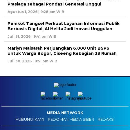
Prasiaga sebagai Pondasi Generasi Unggul
Agustus 1, 2026 | 9:28 pm WIB
Pemkot Tangsel Perkuat Layanan Informasi Publik
Berbasis Digital, AI Helita Jadi Inovasi Unggulan
Juli 31, 2026 | 9:41 pm WIB
Marlyn Maisarah Perjuangkan 6.000 Unit BSPS
untuk Warga Bogor, Ciseeng Kebagian 33 Rumah
Juli 30, 2026 | 8:51 pm WIB
MEDIA NETWORK
HUBUNGI KAMI
PEDOMAN MEDIA SIBER
REDAKSI