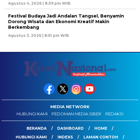
Agustus 4, 2026 | 8:39 pm WIB
Festival Budaya Jadi Andalan Tangsel, Benyamin
Dorong Wisata dan Ekonomi Kreatif Makin
Berkembang
Agustus 3, 2026 | 8:51 pm WIB
MEDIA NETWORK
HUBUNGI KAMI
PEDOMAN MEDIA SIBER
REDAKSI
BERANDA
DASHBOARD
HOME
HUBUNGI KAMI
INDEXS
LAMAN CONTOH