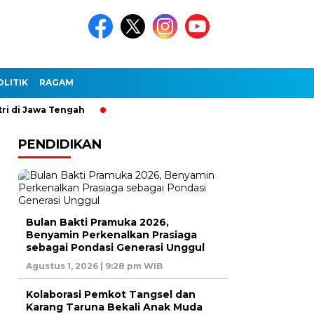
OLITIK
RAGAM
 Jawa Tengah
PENDIDIKAN
Bulan Bakti Pramuka 2026,
Benyamin Perkenalkan Prasiaga
sebagai Pondasi Generasi Unggul
Agustus 1, 2026 | 9:28 pm WIB
Kolaborasi Pemkot Tangsel dan
Karang Taruna Bekali Anak Muda