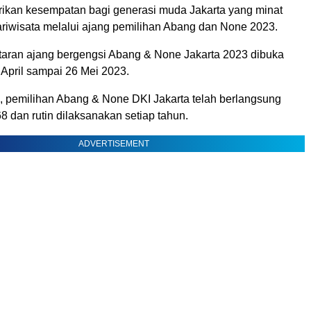
ikan kesempatan bagi generasi muda Jakarta yang minat
ariwisata melalui ajang pemilihan Abang dan None 2023.
aran ajang bergengsi Abang & None Jakarta 2023 dibuka
 April sampai 26 Mei 2023.
i, pemilihan Abang & None DKI Jakarta telah berlangsung
8 dan rutin dilaksanakan setiap tahun.
ADVERTISEMENT