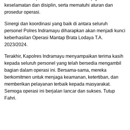
keselamatan dan disiplin, serta mematuhi aturan dan
prosedur operasi.
Sinergi dan koordinasi yang baik di antara seluruh
personel Polres Indramayu diharapkan akan menjadi kunci
keberhasilan Operasi Mantap Brata Lodaya T.A.
2023/2024.
Terakhir, Kapolres Indramayu menyampaikan terima kasih
kepada seluruh personel yang telah bersedia mengambil
bagian dalam operasi ini. Bersama-sama, mereka
berkomitmen untuk menjaga keamanan, ketertiban, dan
memberikan pelayanan terbaik kepada masyarakat.
Semoga operasi ini berjalan lancar dan sukses. Tutup
Fahri.