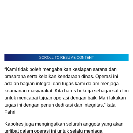
SCROLL TO RESUME CONTENT
“Kami tidak boleh mengabaikan kesiapan sarana dan
prasarana serta kelaikan kendaraan dinas. Operasi ini
adalah bagian integral dari tugas kami dalam menjaga
keamanan masyarakat. Kita harus bekerja sebagai satu tim
untuk mencapai tujuan operasi dengan baik. Mari lakukan
tugas ini dengan penuh dedikasi dan integritas,” kata
Fahri.
Kapolres juga mengingatkan seluruh anggota yang akan
terlibat dalam operasi ini untuk selalu menjaga