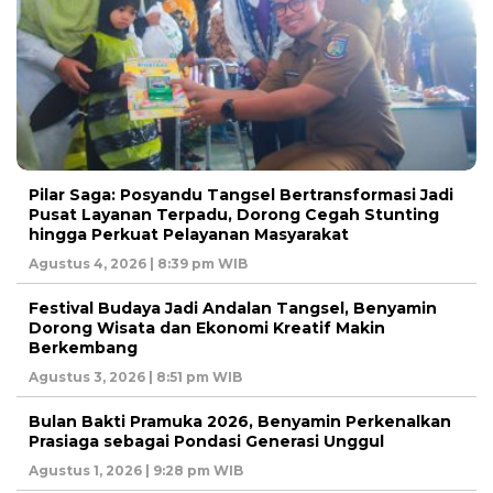
Pilar Saga: Posyandu Tangsel Bertransformasi Jadi
Pusat Layanan Terpadu, Dorong Cegah Stunting
hingga Perkuat Pelayanan Masyarakat
Agustus 4, 2026 | 8:39 pm WIB
Festival Budaya Jadi Andalan Tangsel, Benyamin
Dorong Wisata dan Ekonomi Kreatif Makin
Berkembang
Agustus 3, 2026 | 8:51 pm WIB
Bulan Bakti Pramuka 2026, Benyamin Perkenalkan
Prasiaga sebagai Pondasi Generasi Unggul
Agustus 1, 2026 | 9:28 pm WIB