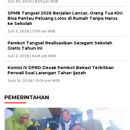
Juli 30, 2026 | 9:29 pm WIB
SPMB Tangsel 2026 Berjalan Lancar, Orang Tua Kini
Bisa Pantau Peluang Lolos di Rumah Tanpa Harus
ke Sekolah
Juli 3, 2026 | 7:39 am WIB
Pemkot Tangsel Realisasikan Seragam Sekolah
Gratis Tahun ini
Juli 2, 2026 | 6:48 am WIB
Komisi IV DPRD Desak Pemkot Bekasi Terbitkan
Perwali Soal Larangan Tahan Ijazah
Juni 14, 2026 | 10:14 pm WIB
PEMERINTAHAN