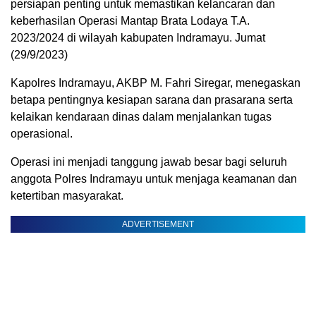
persiapan penting untuk memastikan kelancaran dan
keberhasilan Operasi Mantap Brata Lodaya T.A.
2023/2024 di wilayah kabupaten Indramayu. Jumat
(29/9/2023)
Kapolres Indramayu, AKBP M. Fahri Siregar, menegaskan
betapa pentingnya kesiapan sarana dan prasarana serta
kelaikan kendaraan dinas dalam menjalankan tugas
operasional.
Operasi ini menjadi tanggung jawab besar bagi seluruh
anggota Polres Indramayu untuk menjaga keamanan dan
ketertiban masyarakat.
ADVERTISEMENT