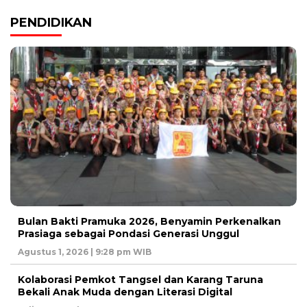
PENDIDIKAN
Bulan Bakti Pramuka 2026, Benyamin Perkenalkan
Prasiaga sebagai Pondasi Generasi Unggul
Agustus 1, 2026 | 9:28 pm WIB
Kolaborasi Pemkot Tangsel dan Karang Taruna
Bekali Anak Muda dengan Literasi Digital