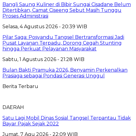
Bangli Saung Kuliner di Bibir Sungai Cisadane Belum
Ditertibkan, Camat Ciseeng Sebut Masih Tunggu
Proses Administrasi
Selasa, 4 Agustus 2026 - 20:39 WIB
Pilar Saga: Posyandu Tangsel Bertransformasi Jadi
Pusat Layanan Terpadu, Dorong Cegah Stunting
hingga Perkuat Pelayanan Masyarakat
Sabtu, 1 Agustus 2026 - 21:28 WIB
Bulan Bakti Pramuka 2026, Benyamin Perkenalkan
Prasiaga sebagai Pondasi Generasi Unggul
Berita Terbaru
DAERAH
Satu Lagi Mobil Dinas Sosial Tangsel Terpantau Tidak
Bayar Pajak Sejak 2022
Jumat, 7 Agu 2026 - 22:09 WIB