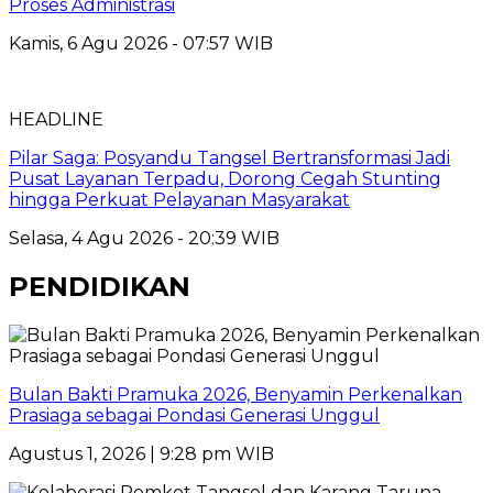
Proses Administrasi
Kamis, 6 Agu 2026 - 07:57 WIB
HEADLINE
Pilar Saga: Posyandu Tangsel Bertransformasi Jadi
Pusat Layanan Terpadu, Dorong Cegah Stunting
hingga Perkuat Pelayanan Masyarakat
Selasa, 4 Agu 2026 - 20:39 WIB
PENDIDIKAN
Bulan Bakti Pramuka 2026, Benyamin Perkenalkan
Prasiaga sebagai Pondasi Generasi Unggul
Agustus 1, 2026 | 9:28 pm WIB