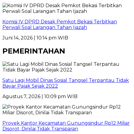
Komisi IV DPRD Desak Pemkot Bekasi Terbitkan
Perwali Soal Larangan Tahan Ijazah
Juni 14, 2026 | 10:14 pm WIB
PEMERINTAHAN
Satu Lagi Mobil Dinas Sosial Tangsel Terpantau Tidak
Bayar Pajak Sejak 2022
Agustus 7, 2026 | 10:09 pm WIB
Proyek Kantor Kecamatan Gunungsindur Rp12 Miliar
Disorot, Dinilai Tidak Transparan