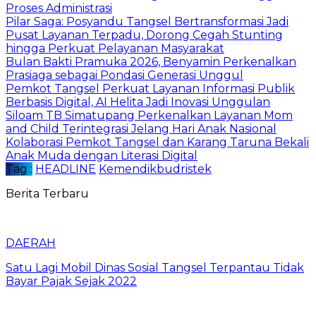
Proses Administrasi
Pilar Saga: Posyandu Tangsel Bertransformasi Jadi
Pusat Layanan Terpadu, Dorong Cegah Stunting
hingga Perkuat Pelayanan Masyarakat
Bulan Bakti Pramuka 2026, Benyamin Perkenalkan
Prasiaga sebagai Pondasi Generasi Unggul
Pemkot Tangsel Perkuat Layanan Informasi Publik
Berbasis Digital, AI Helita Jadi Inovasi Unggulan
Siloam TB Simatupang Perkenalkan Layanan Mom
and Child Terintegrasi Jelang Hari Anak Nasional
Kolaborasi Pemkot Tangsel dan Karang Taruna Bekali
Anak Muda dengan Literasi Digital
Tag :
HEADLINE
Kemendikbudristek
Berita Terbaru
DAERAH
Satu Lagi Mobil Dinas Sosial Tangsel Terpantau Tidak
Bayar Pajak Sejak 2022