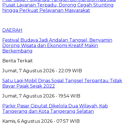
Pusat Layanan Terpadu, Dorong Cegah Stunting
hingga Perkuat Pelayanan Masyarakat
DAERAH
Festival Budaya Jadi Andalan Tangsel, Benyamin
Dorong Wisata dan Ekonomi Kreatif Makin
Berkembang
Berita Terkait
Jumat, 7 Agustus 2026 - 22:09 WIB
Satu Lagi Mobil Dinas Sosial Tangsel Terpantau Tidak
Bayar Pajak Sejak 2022
Jumat, 7 Agustus 2026 - 19:54 WIB
Parkir Pasar Ciputat Dikelola Dua Wilayah, Kab
Tangerang dan Kota Tangerang Selatan
Kamis, 6 Agustus 2026 - 07:57 WIB