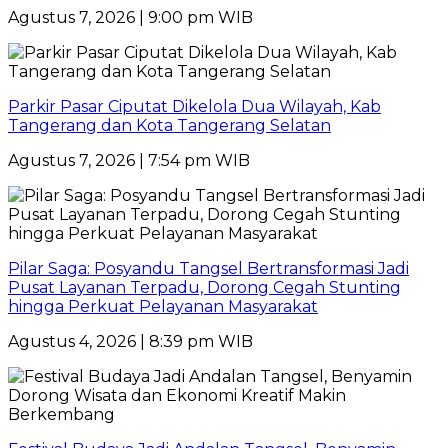
Agustus 7, 2026 | 9:00 pm WIB
Parkir Pasar Ciputat Dikelola Dua Wilayah, Kab
Tangerang dan Kota Tangerang Selatan
Agustus 7, 2026 | 7:54 pm WIB
Pilar Saga: Posyandu Tangsel Bertransformasi Jadi
Pusat Layanan Terpadu, Dorong Cegah Stunting
hingga Perkuat Pelayanan Masyarakat
Agustus 4, 2026 | 8:39 pm WIB