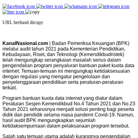
URL berhasil dicopy
KanalNasional.com
| Badan Pemeriksa Keuangan (BPK)
melalui audit tahun 2021 pada Kementerian Pendidikan,
Kebudayaan, Riset, dan Teknologi (Kemendikbudristek)
telah mengungkap serangkaian masalah serius dalam
pengendalian program penyaluran bantuan paket kuota data
internet. Temuan-temuan ini mengungkap ketidaksesuaian
dengan regulasi yang mengatur pengelolaan dan
penyelenggaraan pendidikan serta peraturan-peraturan
terkait.
Program bantuan kuota data internet yang diatur dalam
Peraturan Sesjen Kemendikbud No.4 Tahun 2021 dan No.23
Tahun 2021 seharusnya menjadi solusi penting bagi peserta
didik dan pendidik selama masa pandemi Covid-19. Namun,
hasil audit BPK mengungkapkan sejumlah
ketidaksempurnaan dalam pelaksanaan program tersebut.
Salah satu temuan utama adalah kurangnya pengendalian