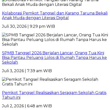
Kolaborasi Pemkot Tangsel dan Karang Taruna Bekali
Anak Muda dengan Literasi Digital
Juli 30, 2026 | 9:29 pm WIB
SPMB Tangsel 2026 Berjalan Lancar, Orang Tua Kini
Bisa Pantau Peluang Lolos di Rumah Tanpa Harus ke
Sekolah
Juli 3, 2026 | 7:39 am WIB
Pemkot Tangsel Realisasikan Seragam Sekolah Gratis
Tahun ini
Juli 2, 2026 | 6:48 am WIB