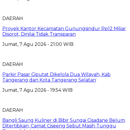
DAERAH
Proyek Kantor Kecamatan Gunungsindur Rp12 Miliar
Disorot, Dinilai Tidak Transparan
Jumat, 7 Agu 2026 - 21:00 WIB
DAERAH
Parkir Pasar Ciputat Dikelola Dua Wilayah, Kab
Tangerang dan Kota Tangerang Selatan
Jumat, 7 Agu 2026 - 19:54 WIB
DAERAH
Bangli Saung Kuliner di Bibir Sungai Cisadane Belum
Ditertibkan, Camat Ciseeng Sebut Masih Tunggu